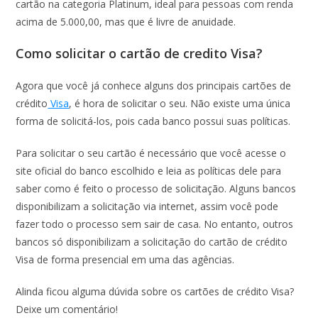
cartão na categoria Platinum, ideal para pessoas com renda
acima de 5.000,00, mas que é livre de anuidade.
Como solicitar o cartão de credito Visa?
Agora que você já conhece alguns dos principais cartões de
crédito
Visa
, é hora de solicitar o seu. Não existe uma única
forma de solicitá-los, pois cada banco possui suas políticas.
Para solicitar o seu cartão é necessário que você acesse o
site oficial do banco escolhido e leia as políticas dele para
saber como é feito o processo de solicitação. Alguns bancos
disponibilizam a solicitação via internet, assim você pode
fazer todo o processo sem sair de casa. No entanto, outros
bancos só disponibilizam a solicitação do cartão de crédito
Visa de forma presencial em uma das agências.
Alinda ficou alguma dúvida sobre os cartões de crédito Visa?
Deixe um comentário!