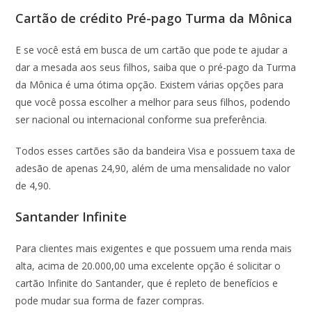
Cartão de crédito Pré-pago Turma da Mônica
E se você está em busca de um cartão que pode te ajudar a
dar a mesada aos seus filhos, saiba que o pré-pago da Turma
da Mônica é uma ótima opção. Existem várias opções para
que você possa escolher a melhor para seus filhos, podendo
ser nacional ou internacional conforme sua preferência.
Todos esses cartões são da bandeira Visa e possuem taxa de
adesão de apenas 24,90, além de uma mensalidade no valor
de 4,90.
Santander Infinite
Para clientes mais exigentes e que possuem uma renda mais
alta, acima de 20.000,00 uma excelente opção é solicitar o
cartão Infinite do Santander, que é repleto de benefícios e
pode mudar sua forma de fazer compras.