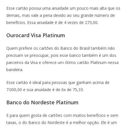
Esse cartão possui uma anuidade um pouco mais alta que os
demais, mas vale a pena devido ao seu grande número de
benefícios. Essa anuidade é de 4 vezes de 273,00.
Ourocard Visa Platinum
Quem prefere os cartões do Banco do Brasil também não
precisam se preocupar, pois esse banco também é um dos
parceiros da Visa e oferece um ótimo cartão Platinum nessa
bandeira.
Esse cartão é ideal para pessoas que ganham acima de
7.000,00 e sua anuidade é de 6x de 75,33.
Banco do Nordeste Platinum
E para quem gosta de cartões com muitos benefícios e sem
taxas, o do Banco do Nordeste é a melhor opção. Ele é um