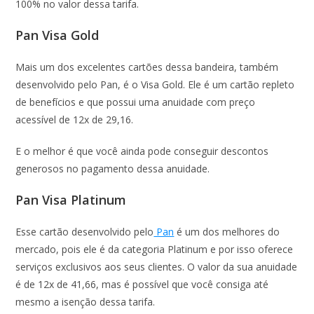
100% no valor dessa tarifa.
Pan Visa Gold
Mais um dos excelentes cartões dessa bandeira, também
desenvolvido pelo Pan, é o Visa Gold. Ele é um cartão repleto
de benefícios e que possui uma anuidade com preço
acessível de 12x de 29,16.
E o melhor é que você ainda pode conseguir descontos
generosos no pagamento dessa anuidade.
Pan Visa Platinum
Esse cartão desenvolvido pelo
Pan
é um dos melhores do
mercado, pois ele é da categoria Platinum e por isso oferece
serviços exclusivos aos seus clientes. O valor da sua anuidade
é de 12x de 41,66, mas é possível que você consiga até
mesmo a isenção dessa tarifa.