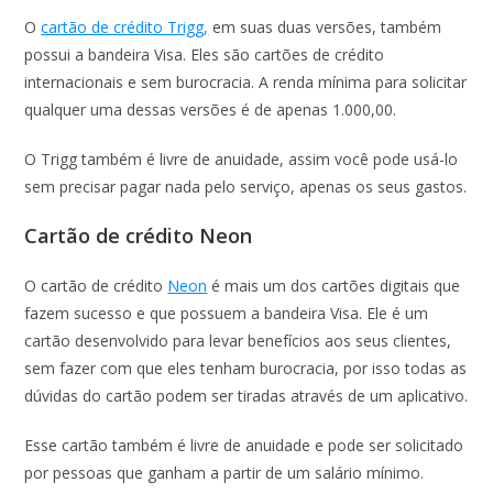
O
cartão de crédito Trigg,
em suas duas versões, também
possui a bandeira Visa. Eles são cartões de crédito
internacionais e sem burocracia. A renda mínima para solicitar
qualquer uma dessas versões é de apenas 1.000,00.
O Trigg também é livre de anuidade, assim você pode usá-lo
sem precisar pagar nada pelo serviço, apenas os seus gastos.
Cartão de crédito Neon
O cartão de crédito
Neon
é mais um dos cartões digitais que
fazem sucesso e que possuem a bandeira Visa. Ele é um
cartão desenvolvido para levar benefícios aos seus clientes,
sem fazer com que eles tenham burocracia, por isso todas as
dúvidas do cartão podem ser tiradas através de um aplicativo.
Esse cartão também é livre de anuidade e pode ser solicitado
por pessoas que ganham a partir de um salário mínimo.