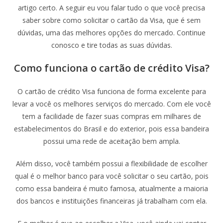
artigo certo. A seguir eu vou falar tudo o que você precisa
saber sobre como solicitar o cartão da Visa, que é sem
dúvidas, uma das melhores opções do mercado. Continue
conosco e tire todas as suas dúvidas.
Como funciona o cartão de crédito Visa?
O cartão de crédito Visa funciona de forma excelente para
levar a você os melhores serviços do mercado. Com ele você
tem a facilidade de fazer suas compras em milhares de
estabelecimentos do Brasil e do exterior, pois essa bandeira
possui uma rede de aceitação bem ampla.
Além disso, você também possui a flexibilidade de escolher
qual é o melhor banco para você solicitar o seu cartão, pois
como essa bandeira é muito famosa, atualmente a maioria
dos bancos e instituições financeiras já trabalham com ela.