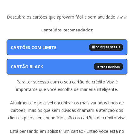
Descubra os cartões que aprovam fácil e sem anuidade ↙️↙️↙️
Conteúdos Recomendados:
CARTÕES COM LIMITE
🆓 COMEÇAR GRÁTIS
CARTÃO BLACK
🔥 VER BENEFÍCIO
Para ter sucesso com o seu cartão de crédito Visa é
importante que você escolha de maneira inteligente.
Atualmente é possível encontrar os mais variados tipos de
cartões, mas os que sem dúvidas chamam a atenção dos
clientes pelos seus benefícios são os cartões de crédito Visa.
Está pensando em solicitar um cartão? Então você está no