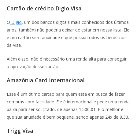
Cartão de crédito Digio Visa
O
Digio
, um dos bancos digitais mais conhecidos dos últimos
anos, também não poderia deixar de estar em nossa lista. Ele
é um cartão sem anuidade e que possui todos os benefícios
da Visa.
Além disso, não é necessário uma renda alta para conseguir
a aprovação desse cartão.
Amazônia Card Internacional
Esse é um ótimo cartão para quem está em busca de fazer
compras com facilidade. Ele é internacional e pede uma renda
baixa para ser solicitado, de apenas 1.500,01. E o melhor é
que sua anuidade é bem pequena, sendo apenas 24x de 8,33.
Trigg Visa