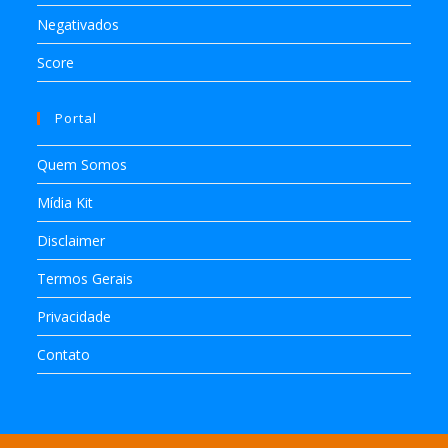
Negativados
Score
Portal
Quem Somos
Mídia Kit
Disclaimer
Termos Gerais
Privacidade
Contato