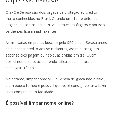
O que é SPC e Serasa?
O SPC e Serasa são dois órgãos de proteção ao crédito
muito conhecidos no Brasil. Quando um cliente deixa de
pagar suas contas, seu CPF vai para esses órgãos e por isso
os clientes ficam inadimplentes.
Assim, várias empresas buscam pelo SPC e pelo Serasa antes
de conceder crédito aos seus clientes, assim conseguem
saber se eles pagam ou não suas dívidas em dia. Quem
possui nome sujo, acaba tendo dificuldade na hora de
conseguir crédito.
No entanto, limpar nome SPC e Serasa de graça não é difícil,
e em pouco tempo é possível que você consiga voltar a fazer
suas compras com facilidade.
É possível limpar nome online?