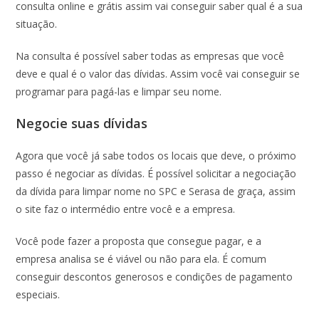
consulta online e grátis assim vai conseguir saber qual é a sua
situação.
Na consulta é possível saber todas as empresas que você
deve e qual é o valor das dívidas. Assim você vai conseguir se
programar para pagá-las e limpar seu nome.
Negocie suas dívidas
Agora que você já sabe todos os locais que deve, o próximo
passo é negociar as dívidas. É possível solicitar a negociação
da dívida para limpar nome no SPC e Serasa de graça, assim
o site faz o intermédio entre você e a empresa.
Você pode fazer a proposta que consegue pagar, e a
empresa analisa se é viável ou não para ela. É comum
conseguir descontos generosos e condições de pagamento
especiais.