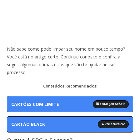
Não sabe como pode limpar seu nome em pouco tempo?
Você está no artigo certo. Continue conosco e confira a
seguir algumas ótimas dicas que vão te ajudar nesse
processo!
Conteúdos Recomendados:
CARTÕES COM LIMITE
🆓 COMEÇAR GRÁTIS
CARTÃO BLACK
🔥 VER BENEFÍCIO