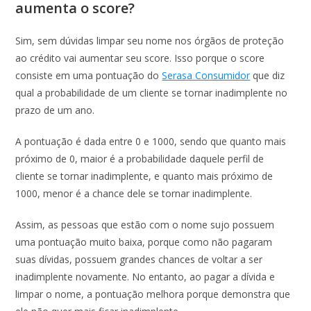
aumenta o score?
Sim, sem dúvidas limpar seu nome nos órgãos de proteção
ao crédito vai aumentar seu score. Isso porque o score
consiste em uma pontuação do
Serasa Consumidor
que diz
qual a probabilidade de um cliente se tornar inadimplente no
prazo de um ano.
A pontuação é dada entre 0 e 1000, sendo que quanto mais
próximo de 0, maior é a probabilidade daquele perfil de
cliente se tornar inadimplente, e quanto mais próximo de
1000, menor é a chance dele se tornar inadimplente.
Assim, as pessoas que estão com o nome sujo possuem
uma pontuação muito baixa, porque como não pagaram
suas dívidas, possuem grandes chances de voltar a ser
inadimplente novamente. No entanto, ao pagar a dívida e
limpar o nome, a pontuação melhora porque demonstra que