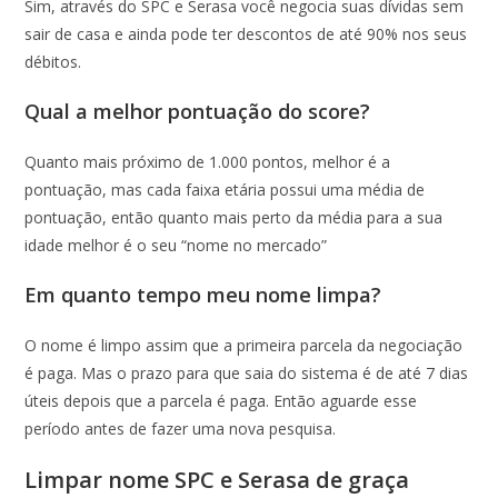
Sim, através do SPC e Serasa você negocia suas dívidas sem
sair de casa e ainda pode ter descontos de até 90% nos seus
débitos.
Qual a melhor pontuação do score?
Quanto mais próximo de 1.000 pontos, melhor é a
pontuação, mas cada faixa etária possui uma média de
pontuação, então quanto mais perto da média para a sua
idade melhor é o seu “nome no mercado”
Em quanto tempo meu nome limpa?
O nome é limpo assim que a primeira parcela da negociação
é paga. Mas o prazo para que saia do sistema é de até 7 dias
úteis depois que a parcela é paga. Então aguarde esse
período antes de fazer uma nova pesquisa.
Limpar nome SPC e Serasa de graça