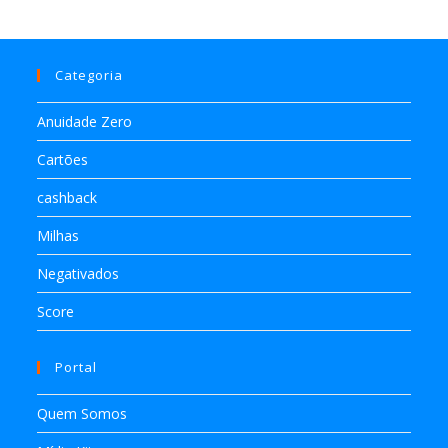
Categoria
Anuidade Zero
Cartões
cashback
Milhas
Negativados
Score
Portal
Quem Somos