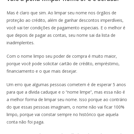
Mas é claro que sim. Ao limpar seu nome nos órgãos de
proteção ao crédito, além de ganhar descontos imperdíveis,
você vai ter condições de pagamento especiais. E o melhor é
que depois de pagar as contas, seu nome sai da lista de
inadimplentes.
Com o nome limpo seu poder de compra é muito maior,
porque você pode solicitar cartão de crédito, empréstimo,
financiamento e o que mais desejar.
Um erro que algumas pessoas cometem é de esperar 5 anos
para que a dívida caduque e o “nome limpe”, mas essa não é
a melhor forma de limpar seu nome. Isso porque ao contrário
do que essas pessoas imaginam, o nome não vai ficar 100%
limpo, porque vai constar sempre no histórico que aquela
conta não foi paga.