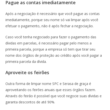
Pague as contas imediatamente
Após a negociação é necessário que você pague as contas
imediatamente, porque seu nome só vai limpar após você
efetuar o pagamento, não é após fechar a negociação.
Caso você tenha negociado para fazer o pagamento das
dívidas em parcelas, é necessário pagar pelo menos a
primeira parcela, porque a empresa só tem que tirar seu
nome dos órgãos de proteção ao crédito após você pagar a
primeira parcela da dívida.
Aproveite os feirões
Outra forma de limpar nome SPC e Serasa de graça é
aproveitando os feirões anuais que esses órgãos fazem.
Através do feirão é possível que você negocie suas dívidas e
garanta descontos de até 90%.