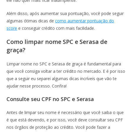
ele não quer mais ficar inadimplente.
Além disso, após aumentar sua pontuação, você pode seguir
algumas ótimas dicas de
como aumentar pontuação do
score
e conseguir crédito com mais facilidade.
Como limpar nome SPC e Serasa de
graça?
Limpar nome no SPC e Serasa de graça é fundamental para
que você consiga voltar a ter crédito no mercado. E é por isso
que a seguir eu separei algumas dicas incríveis que vão te
ajudar nesse processo. Confira!
Consulte seu CPF no SPC e Serasa
Antes de limpar seu nome é necessário que você saiba o que
é que está devendo, e por isso, você deve consultar seu CPF
nos órgãos de proteção ao crédito. Você pode fazer a