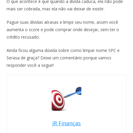
O que acontece é que quando a dívida caduca, ela não pode
mais ser cobrada, mas ela não vai deixar de existir.
Pague suas dívidas atrasas e limpe seu nome, assim você
aumenta o score e pode comprar onde desejar, sem ter o
crédito recusado.
Ainda ficou alguma dúvida sobre como limpar nome SPC e
Serasa de graça? Deixe um comentário porque vamos
responder você a seguir!
JR Finanças