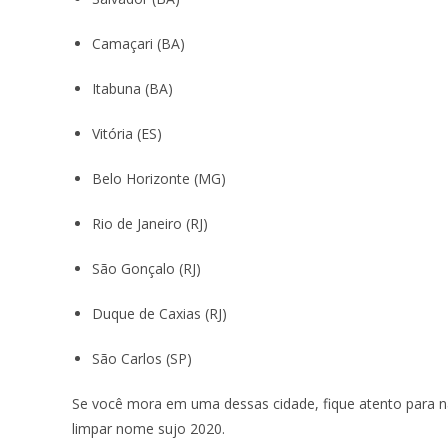
Camaçari (BA)
Itabuna (BA)
Vitória (ES)
Belo Horizonte (MG)
Rio de Janeiro (RJ)
São Gonçalo (RJ)
Duque de Caxias (RJ)
São Carlos (SP)
Se você mora em uma dessas cidade, fique atento para n
limpar nome sujo 2020.