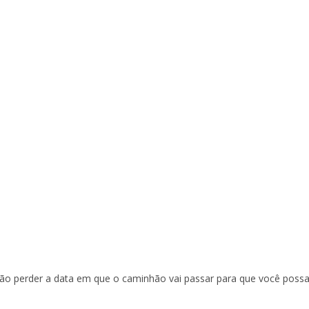
ão perder a data em que o caminhão vai passar para que você poss