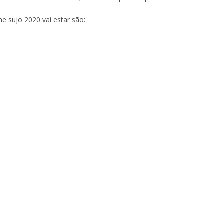
 sujo 2020 vai estar são: