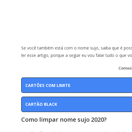
Se você também está com o nome sujo, saiba que é poss
ler esse artigo, porque a seguir eu vou falar tudo o que v
Conteú
CARTÕES COM LIMITE
CARTÃO BLACK
Como limpar nome sujo 2020?