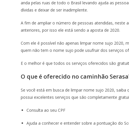
anda pelas ruas de todo o Brasil levando ajuda as pess
dívidas e deixar de ser inadimplente.
A fim de ampliar o número de pessoas atendidas, neste 
anteriores, por isso ele está sendo a aposta de 2020.
Com ele é possível não apenas limpar nome sujo 2020, 
quem não tem o nome sujo pode usufruir dos serviços o
E o melhor é que todos os serviços oferecidos são gratui
O que é oferecido no caminhão Serasa
Se você está em busca de limpar nome sujo 2020, saiba 
possui excelentes serviços que são completamente gratuito
Consulta ao seu CPF
Ajuda a conhecer e entender sobre a pontuação do Sc