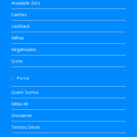
Anuidade Zero
Cartões
cashback
Milhas
Negativados
Score
Portal
Quem Somos
Mídia Kit
Disclaimer
Termos Gerais