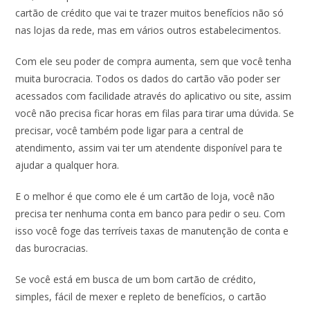
cartão de crédito que vai te trazer muitos benefícios não só
nas lojas da rede, mas em vários outros estabelecimentos.
Com ele seu poder de compra aumenta, sem que você tenha
muita burocracia. Todos os dados do cartão vão poder ser
acessados com facilidade através do aplicativo ou site, assim
você não precisa ficar horas em filas para tirar uma dúvida. Se
precisar, você também pode ligar para a central de
atendimento, assim vai ter um atendente disponível para te
ajudar a qualquer hora.
E o melhor é que como ele é um cartão de loja, você não
precisa ter nenhuma conta em banco para pedir o seu. Com
isso você foge das terríveis taxas de manutenção de conta e
das burocracias.
Se você está em busca de um bom cartão de crédito,
simples, fácil de mexer e repleto de benefícios, o cartão