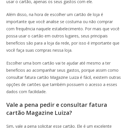
usar o cartão, apenas os seus gastos com ele.
Além disso, na hora de escolher um cartão de loja é
importante que você analise se costuma ou não comprar
com frequência naquele estabelecimento. Por mais que você
possa usar o cartão em outros lugares, seus principais
benefícios são para a loja da rede, por isso é importante que
você faça suas compras nessa loja.
Escolher uma bom cartão vai te ajudar até mesmo a ter
benefícios ao acompanhar seus gastos, porque assim como
consultar fatura cartão Magazine Luiza é fácil, existem outras
opções de cartões que também possuem o acesso a esses
dados com facilidade.
Vale a pena pedir e consultar fatura
cartão Magazine Luiza?
Sim, vale a pena solicitar esse cartão. Ele é um excelente