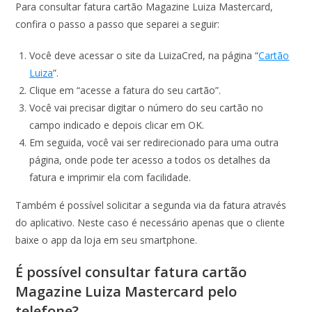
Para consultar fatura cartão Magazine Luiza Mastercard,
confira o passo a passo que separei a seguir:
Você deve acessar o site da LuizaCred, na página “
Cartão
Luiza
”.
Clique em “acesse a fatura do seu cartão”.
Você vai precisar digitar o número do seu cartão no
campo indicado e depois clicar em OK.
Em seguida, você vai ser redirecionado para uma outra
página, onde pode ter acesso a todos os detalhes da
fatura e imprimir ela com facilidade.
Também é possível solicitar a segunda via da fatura através
do aplicativo. Neste caso é necessário apenas que o cliente
baixe o app da loja em seu smartphone.
É possível consultar fatura cartão
Magazine Luiza Mastercard pelo
telefone?