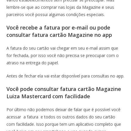
lembre-se que ao comprar nas lojas da Magazine e seus
parceiros você possui algumas condições especiais.
Você recebe a fatura por e-mail ou pode
consultar fatura cartão Magazine no app
A fatura do seu cartão vai chegar em seu e-mail assim que
for fechada, por isso você não precisa se preocupar com o
atraso na entrega do papel.
Antes de fechar ela vai estar disponível para consultas no app.
Você pode consultar fatura cartão Magazine
Luiza Mastercard com facilidade
Por último não podemos deixar de falar que é possível você
acessar a fatura e todos os outros dados do seu cartão
com facilidade. Isso porque tem um aplicativo completo que