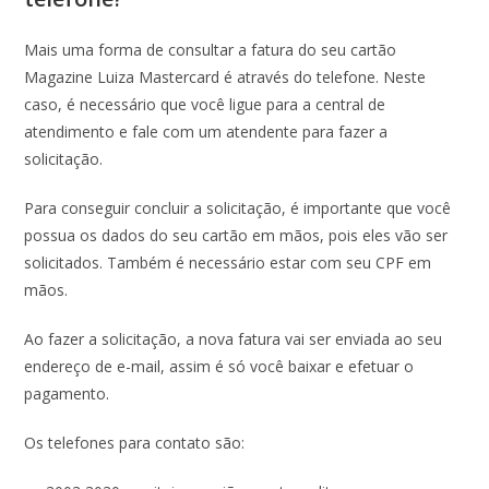
Mais uma forma de consultar a fatura do seu cartão
Magazine Luiza Mastercard é através do telefone. Neste
caso, é necessário que você ligue para a central de
atendimento e fale com um atendente para fazer a
solicitação.
Para conseguir concluir a solicitação, é importante que você
possua os dados do seu cartão em mãos, pois eles vão ser
solicitados. Também é necessário estar com seu CPF em
mãos.
Ao fazer a solicitação, a nova fatura vai ser enviada ao seu
endereço de e-mail, assim é só você baixar e efetuar o
pagamento.
Os telefones para contato são: