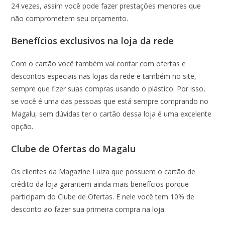
24 vezes, assim você pode fazer prestações menores que
não comprometem seu orçamento.
Benefícios exclusivos na loja da rede
Com o cartão você também vai contar com ofertas e
descontos especiais nas lojas da rede e também no site,
sempre que fizer suas compras usando o plástico. Por isso,
se você é uma das pessoas que está sempre comprando no
Magalu, sem dúvidas ter o cartão dessa loja é uma excelente
opção.
Clube de Ofertas do Magalu
Os clientes da Magazine Luiza que possuem o cartão de
crédito da loja garantem ainda mais benefícios porque
participam do Clube de Ofertas. E nele você tem 10% de
desconto ao fazer sua primeira compra na loja.