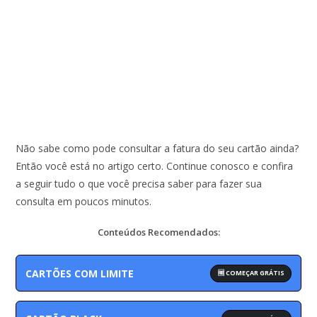
Não sabe como pode consultar a fatura do seu cartão ainda?
Então você está no artigo certo. Continue conosco e confira
a seguir tudo o que você precisa saber para fazer sua
consulta em poucos minutos.
Conteúdos Recomendados:
CARTÕES COM LIMITE
🆓 COMEÇAR GRÁTIS