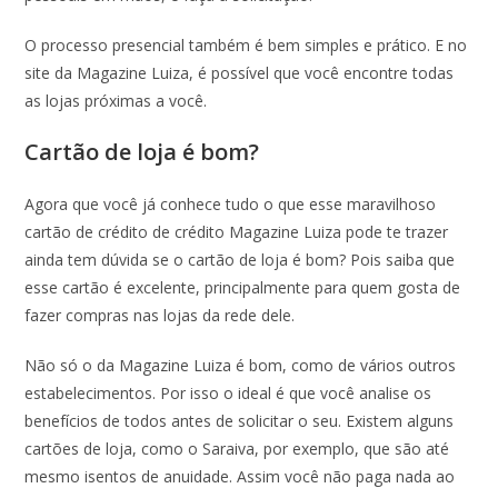
O processo presencial também é bem simples e prático. E no
site da Magazine Luiza, é possível que você encontre todas
as lojas próximas a você.
Cartão de loja é bom?
Agora que você já conhece tudo o que esse maravilhoso
cartão de crédito de crédito Magazine Luiza pode te trazer
ainda tem dúvida se o cartão de loja é bom? Pois saiba que
esse cartão é excelente, principalmente para quem gosta de
fazer compras nas lojas da rede dele.
Não só o da Magazine Luiza é bom, como de vários outros
estabelecimentos. Por isso o ideal é que você analise os
benefícios de todos antes de solicitar o seu. Existem alguns
cartões de loja, como o Saraiva, por exemplo, que são até
mesmo isentos de anuidade. Assim você não paga nada ao