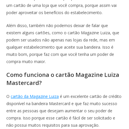
um cartão de uma loja que você compra, porque assim vai
poder aproveitar os benefícios do estabelecimento.
Além disso, também não podemos deixar de falar que
existem alguns cartões, como o cartão Magazine Luiza, que
podem ser usados não apenas nas lojas da rede, mas em
qualquer estabelecimento que aceite sua bandeira. Isso é
muito bom, porque faz com que você tenha um poder de
compra muito maior.
Como funciona o cartão Magazine Luiza
Mastercard?
O
cartão da Magazine Luiza
é um excelente cartão de crédito
disponível na bandeira Mastercard e que faz muito sucesso
entre as pessoas que desejam aumentar o seu poder de
compra. Isso porque esse cartão é fácil de ser solicitado e
não possui muitos requisitos para sua aprovação.