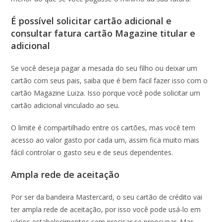
É possível solicitar cartão adicional e
consultar fatura cartão Magazine titular e
adicional
Se você deseja pagar a mesada do seu filho ou deixar um
cartão com seus pais, saiba que é bem facil fazer isso com o
cartão Magazine Luiza. Isso porque você pode solicitar um
cartão adicional vinculado ao seu.
O limite é compartilhado entre os cartões, mas você tem
acesso ao valor gasto por cada um, assim fica muito mais
fácil controlar o gasto seu e de seus dependentes.
Ampla rede de aceitação
Por ser da bandeira Mastercard, o seu cartão de crédito vai
ter ampla rede de aceitação, por isso você pode usá-lo em
vários estabelecimentos sem precisar se preocupar. Mas