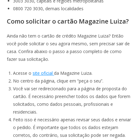
3003 3030, capitais e regiões metropolitanas
0800 720 3030, demais localidades
Como solicitar o cartão Magazine Luiza?
Ainda não tem o cartão de crédito Magazine Luiza? Então
você pode solicitar o seu agora mesmo, sem precisar sair de
casa. Confira abaixo o passo a passo completo de como
fazer sua solicitação.
Acesse o
site oficial
da Magazine Luiza.
No centro da página, clique em “peça o seu”.
Você vai ser redirecionado para a página de proposta do
cartão. É necessário preencher todos os dados que forem
solicitados, como dados pessoais, profissionais e
residenciais.
Feito isso é necessário apenas revisar seus dados e enviar
o pedido. É importante que todos os dados estejam
corretos, do contrário, sua solicitação pode ser negada.