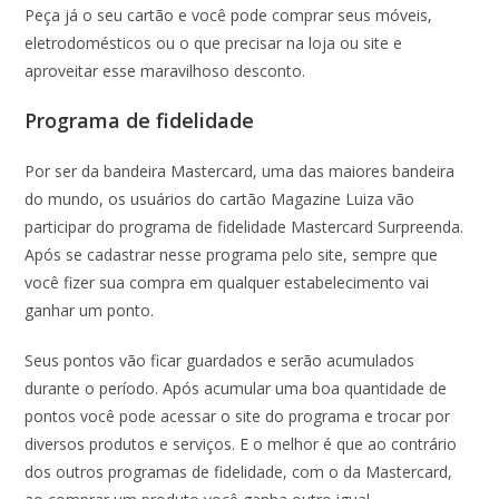
Peça já o seu cartão e você pode comprar seus móveis,
eletrodomésticos ou o que precisar na loja ou site e
aproveitar esse maravilhoso desconto.
Programa de fidelidade
Por ser da bandeira Mastercard, uma das maiores bandeira
do mundo, os usuários do cartão Magazine Luiza vão
participar do programa de fidelidade Mastercard Surpreenda.
Após se cadastrar nesse programa pelo site, sempre que
você fizer sua compra em qualquer estabelecimento vai
ganhar um ponto.
Seus pontos vão ficar guardados e serão acumulados
durante o período. Após acumular uma boa quantidade de
pontos você pode acessar o site do programa e trocar por
diversos produtos e serviços. E o melhor é que ao contrário
dos outros programas de fidelidade, com o da Mastercard,