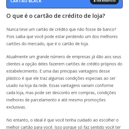
CARTÃO BLACK
🔥 VER BENEFÍCIO
O que é o cartão de crédito de loja?
Nunca teve um cartão de crédito que não fosse de banco?
Pois saiba que você pode estar perdendo um dos melhores
cartões do mercado, que é o cartão de loja.
Atualmente um grande número de empresas já dão aos seus
clientes a opção deles fazerem cartões de crédito próprios do
estabelecimento. E uma das principais vantagens desse
plástico é que ele traz algumas condições especiais ao ser
usado na loja da rede. Essas vantagens variam conforme
cada loja, mas pode ser desconto em compras, condições
melhores de parcelamento e até mesmo promoções
exclusivas.
No entanto, o ideal é que você tenha cuidado ao escolher o
melhor cartão para você. Isso porque só faz sentido você ter