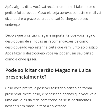
Após alguns dias, você vai receber um e-mail falando se o
pedido foi aprovado. Caso ele seja aprovado, neste e-mail vai
dizer qual é o prazo para que o cartão chegue ao seu
endereço.
Depois que o cartão chegar é importante que você faça o
desbloqueio dele. Todas as recomendações de como
desbloqueá-lo vão estar na carta que vem junto ao plástico.
Após fazer o desbloqueio você vai poder usar seu cartão
como e onde quiser.
Pode solicitar cartão Magazine Luiza
presencialmente?
Caso você prefira, é possível solicitar o cartão de forma
presencial. Neste caso, é necessário apenas que você vá a
uma das lojas da rede com todos os seus documentos
pessoais em mãos, e faça a solicitação.