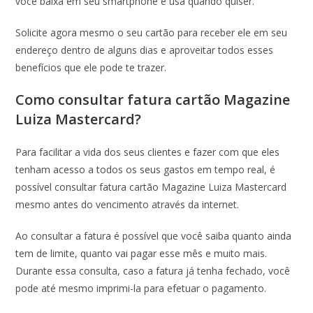
você baixa em seu smartphone e usa quando quiser.
Solicite agora mesmo o seu cartão para receber ele em seu
endereço dentro de alguns dias e aproveitar todos esses
benefícios que ele pode te trazer.
Como consultar fatura cartão Magazine
Luiza Mastercard?
Para facilitar a vida dos seus clientes e fazer com que eles
tenham acesso a todos os seus gastos em tempo real, é
possível consultar fatura cartão Magazine Luiza Mastercard
mesmo antes do vencimento através da internet.
Ao consultar a fatura é possível que você saiba quanto ainda
tem de limite, quanto vai pagar esse mês e muito mais.
Durante essa consulta, caso a fatura já tenha fechado, você
pode até mesmo imprimi-la para efetuar o pagamento.