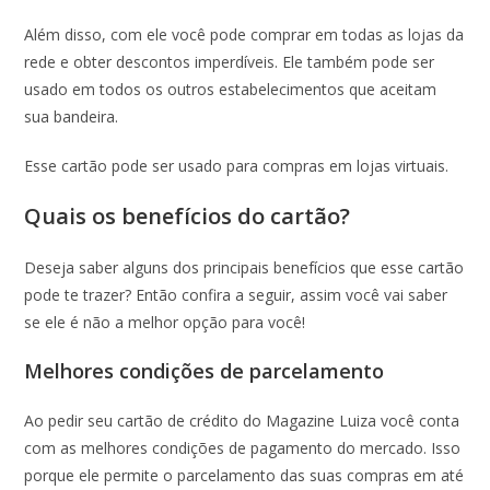
Além disso, com ele você pode comprar em todas as lojas da
rede e obter descontos imperdíveis. Ele também pode ser
usado em todos os outros estabelecimentos que aceitam
sua bandeira.
Esse cartão pode ser usado para compras em lojas virtuais.
Quais os benefícios do cartão?
Deseja saber alguns dos principais benefícios que esse cartão
pode te trazer? Então confira a seguir, assim você vai saber
se ele é não a melhor opção para você!
Melhores condições de parcelamento
Ao pedir seu cartão de crédito do Magazine Luiza você conta
com as melhores condições de pagamento do mercado. Isso
porque ele permite o parcelamento das suas compras em até