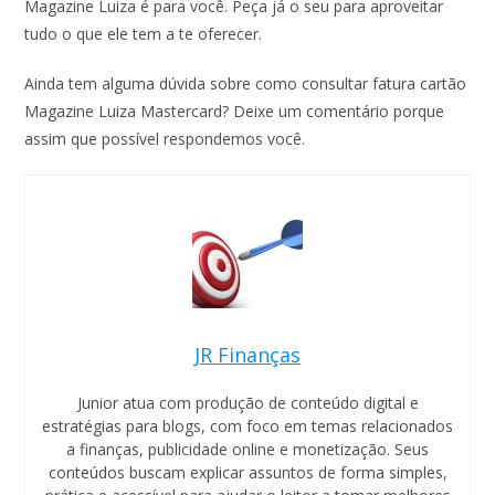
Magazine Luiza é para você. Peça já o seu para aproveitar
tudo o que ele tem a te oferecer.
Ainda tem alguma dúvida sobre como consultar fatura cartão
Magazine Luiza Mastercard? Deixe um comentário porque
assim que possível respondemos você.
JR Finanças
Junior atua com produção de conteúdo digital e
estratégias para blogs, com foco em temas relacionados
a finanças, publicidade online e monetização. Seus
conteúdos buscam explicar assuntos de forma simples,