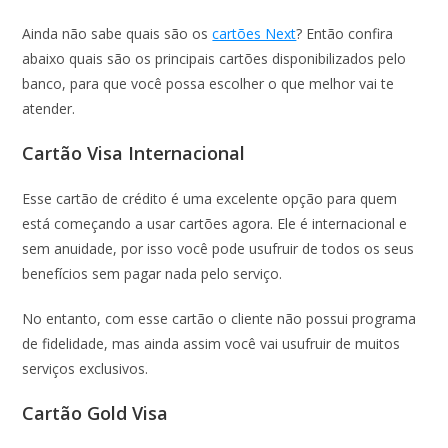
Ainda não sabe quais são os
cartões Next
? Então confira
abaixo quais são os principais cartões disponibilizados pelo
banco, para que você possa escolher o que melhor vai te
atender.
Cartão Visa Internacional
Esse cartão de crédito é uma excelente opção para quem
está começando a usar cartões agora. Ele é internacional e
sem anuidade, por isso você pode usufruir de todos os seus
benefícios sem pagar nada pelo serviço.
No entanto, com esse cartão o cliente não possui programa
de fidelidade, mas ainda assim você vai usufruir de muitos
serviços exclusivos.
Cartão Gold Visa