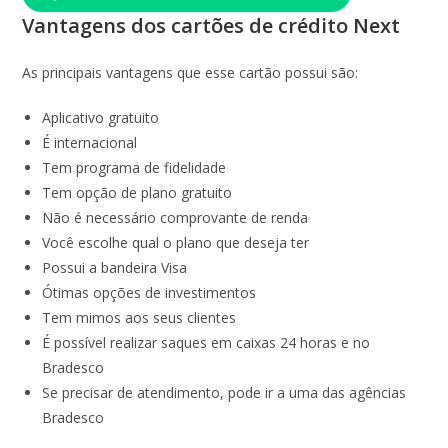
Vantagens dos cartões de crédito Next
As principais vantagens que esse cartão possui são:
Aplicativo gratuito
É internacional
Tem programa de fidelidade
Tem opção de plano gratuito
Não é necessário comprovante de renda
Você escolhe qual o plano que deseja ter
Possui a bandeira Visa
Ótimas opções de investimentos
Tem mimos aos seus clientes
É possível realizar saques em caixas 24 horas e no
Bradesco
Se precisar de atendimento, pode ir a uma das agências
Bradesco