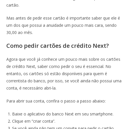
cartão.
Mas antes de pedir esse cartão é importante saber que ele é
um dos que possui a anuidade um pouco mais cara, sendo
30,00 ao mês.
Como pedir cartões de crédito Next?
Agora que você já conhece um pouco mais sobre os cartões
de crédito Next, saber como pedir o seu é essencial. No
entanto, os cartões só estão disponíveis para quem é
correntista do banco, por isso, se você ainda não possui uma
conta, é necessário abri-la.
Para abrir sua conta, confira o passo a passo abaixo:
Baixe o aplicativo do banco Next em seu smartphone.
Clique em “criar conta”.
Se você ainda não tem um convite para pedir o cartão,