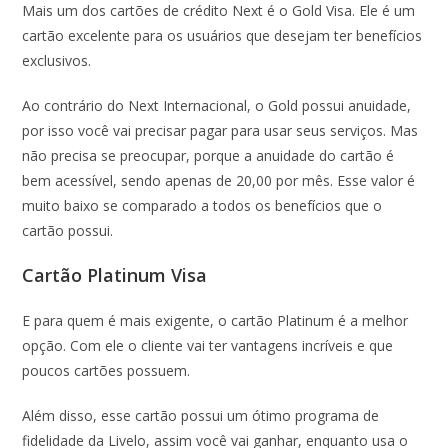
Mais um dos cartões de crédito Next é o Gold Visa. Ele é um
cartão excelente para os usuários que desejam ter benefícios
exclusivos.
Ao contrário do Next Internacional, o Gold possui anuidade,
por isso você vai precisar pagar para usar seus serviços. Mas
não precisa se preocupar, porque a anuidade do cartão é
bem acessível, sendo apenas de 20,00 por mês. Esse valor é
muito baixo se comparado a todos os benefícios que o
cartão possui.
Cartão Platinum Visa
E para quem é mais exigente, o cartão Platinum é a melhor
opção. Com ele o cliente vai ter vantagens incríveis e que
poucos cartões possuem.
Além disso, esse cartão possui um ótimo programa de
fidelidade da Livelo, assim você vai ganhar, enquanto usa o