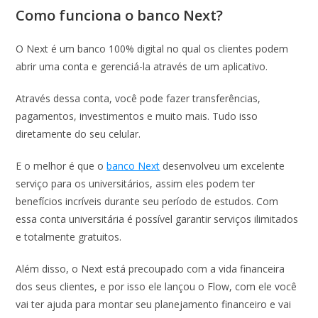
Como funciona o banco Next?
O Next é um banco 100% digital no qual os clientes podem
abrir uma conta e gerenciá-la através de um aplicativo.
Através dessa conta, você pode fazer transferências,
pagamentos, investimentos e muito mais. Tudo isso
diretamente do seu celular.
E o melhor é que o
banco Next
desenvolveu um excelente
serviço para os universitários, assim eles podem ter
benefícios incríveis durante seu período de estudos. Com
essa conta universitária é possível garantir serviços ilimitados
e totalmente gratuitos.
Além disso, o Next está precoupado com a vida financeira
dos seus clientes, e por isso ele lançou o Flow, com ele você
vai ter ajuda para montar seu planejamento financeiro e vai