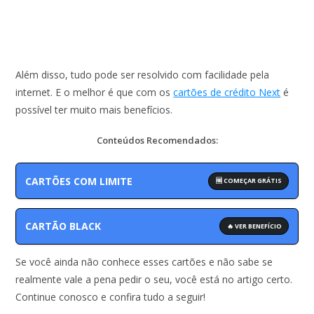
Além disso, tudo pode ser resolvido com facilidade pela
internet. E o melhor é que com os
cartões de crédito Next
é
possível ter muito mais benefícios.
Conteúdos Recomendados:
CARTÕES COM LIMITE
🆓 COMEÇAR GRÁTIS
CARTÃO BLACK
🔥 VER BENEFÍCIO
Se você ainda não conhece esses cartões e não sabe se
realmente vale a pena pedir o seu, você está no artigo certo.
Continue conosco e confira tudo a seguir!