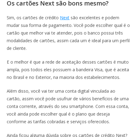
Os cartões Next são bons mesmo?
Sim, os cartões de crédito
Next
são excelentes e podem
mudar sua forma de pagamento. Você pode escolher qual é o
cartão que melhor vai te atender, pois o banco possui três
modalidades de cartões, assim cada um é ideal para um perfil
de cliente.
E o melhor é que a rede de aceitação desses cartões é muito
ampla, pois todos eles possuem a bandeira Visa, que é aceita
no Brasil e no Exterior, na maioria dos estabelecimentos.
Além disso, você vai ter uma conta digital vinculada ao
cartão, assim você pode usufruir de vários benefícios de uma
conta corrente, através do seu smartphone. Com essa conta,
você ainda pode escolher qual é o plano que deseja
conforme as tarifas cobradas e serviços oferecidos.
Ainda ficou alguma dúvida sobre os cartões de crédito Next?