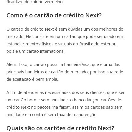
ficar livre de cair no vermelho.
Como é o cartão de crédito Next?
O cartão de crédito Next é sem dúvidas um dos melhores do
mercado. Ele consiste em um cartão que pode ser usado em
estabelecimentos físicos e virtuais do Brasil e do exterior,
pois é um cartão internacional.
Além disso, o cartão possui a bandeira Visa, que é uma das
principais bandeiras de cartão do mercado, por isso sua rede
de aceitação é bem ampla.
A fim de atender as necessidades dos seus clientes, que é ser
um cartão bom e sem anuidade, o banco lançou cartões de
crédito Next no pacote “na faixa”, assim os cartões são sem
anuidade e a conta é sem taxa de manutenção.
Quais são os cartões de crédito Next?