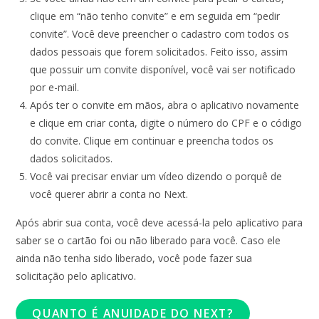
clique em “não tenho convite” e em seguida em “pedir
convite”. Você deve preencher o cadastro com todos os
dados pessoais que forem solicitados. Feito isso, assim
que possuir um convite disponível, você vai ser notificado
por e-mail.
Após ter o convite em mãos, abra o aplicativo novamente
e clique em criar conta, digite o número do CPF e o código
do convite. Clique em continuar e preencha todos os
dados solicitados.
Você vai precisar enviar um vídeo dizendo o porquê de
você querer abrir a conta no Next.
Após abrir sua conta, você deve acessá-la pelo aplicativo para
saber se o cartão foi ou não liberado para você. Caso ele
ainda não tenha sido liberado, você pode fazer sua
solicitação pelo aplicativo.
QUANTO É ANUIDADE DO NEXT?