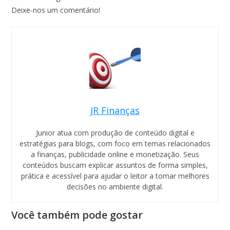
Deixe-nos um comentário!
JR Finanças
Junior atua com produção de conteúdo digital e
estratégias para blogs, com foco em temas relacionados
a finanças, publicidade online e monetização. Seus
conteúdos buscam explicar assuntos de forma simples,
prática e acessível para ajudar o leitor a tomar melhores
decisões no ambiente digital.
Você também pode gostar