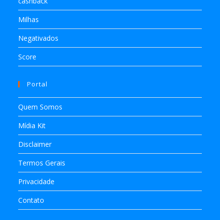
cashback
Milhas
Negativados
Score
Portal
Quem Somos
Mídia Kit
Disclaimer
Termos Gerais
Privacidade
Contato