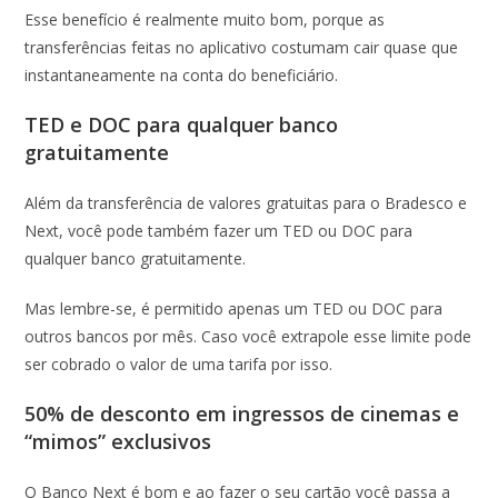
Esse benefício é realmente muito bom, porque as
transferências feitas no aplicativo costumam cair quase que
instantaneamente na conta do beneficiário.
TED e DOC para qualquer banco
gratuitamente
Além da transferência de valores gratuitas para o Bradesco e
Next, você pode também fazer um TED ou DOC para
qualquer banco gratuitamente.
Mas lembre-se, é permitido apenas um TED ou DOC para
outros bancos por mês. Caso você extrapole esse limite pode
ser cobrado o valor de uma tarifa por isso.
50% de desconto em ingressos de cinemas e
“mimos” exclusivos
O Banco Next é bom e ao fazer o seu cartão você passa a