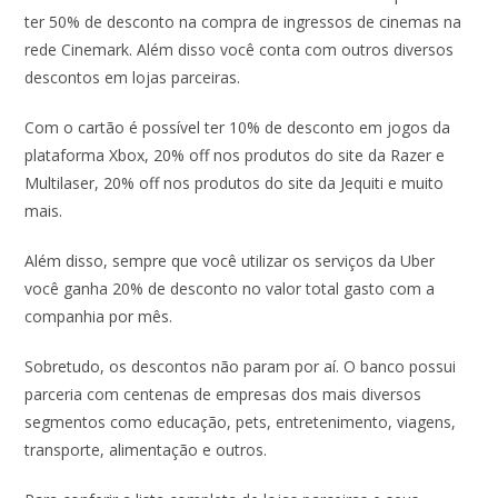
ter 50% de desconto na compra de ingressos de cinemas na
rede Cinemark. Além disso você conta com outros diversos
descontos em lojas parceiras.
Com o cartão é possível ter 10% de desconto em jogos da
plataforma Xbox, 20% off nos produtos do site da Razer e
Multilaser, 20% off nos produtos do site da Jequiti e muito
mais.
Além disso, sempre que você utilizar os serviços da Uber
você ganha 20% de desconto no valor total gasto com a
companhia por mês.
Sobretudo, os descontos não param por aí. O banco possui
parceria com centenas de empresas dos mais diversos
segmentos como educação, pets, entretenimento, viagens,
transporte, alimentação e outros.