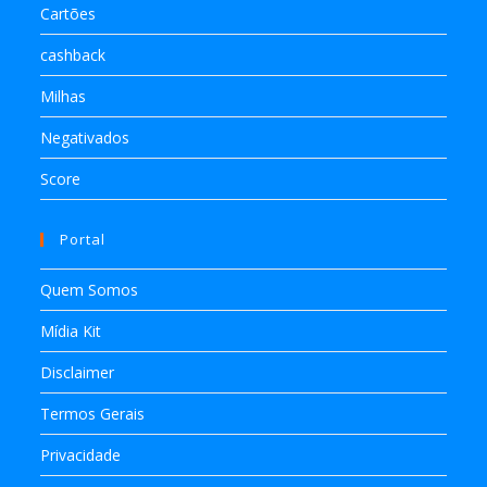
Cartões
cashback
Milhas
Negativados
Score
Portal
Quem Somos
Mídia Kit
Disclaimer
Termos Gerais
Privacidade