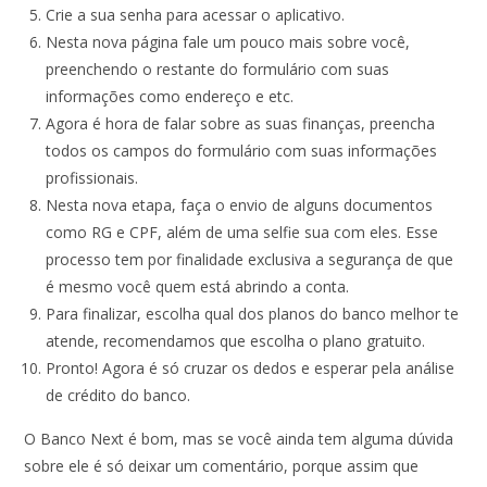
Crie a sua senha para acessar o aplicativo.
Nesta nova página fale um pouco mais sobre você,
preenchendo o restante do formulário com suas
informações como endereço e etc.
Agora é hora de falar sobre as suas finanças, preencha
todos os campos do formulário com suas informações
profissionais.
Nesta nova etapa, faça o envio de alguns documentos
como RG e CPF, além de uma selfie sua com eles. Esse
processo tem por finalidade exclusiva a segurança de que
é mesmo você quem está abrindo a conta.
Para finalizar, escolha qual dos planos do banco melhor te
atende, recomendamos que escolha o plano gratuito.
Pronto! Agora é só cruzar os dedos e esperar pela análise
de crédito do banco.
O Banco Next é bom, mas se você ainda tem alguma dúvida
sobre ele é só deixar um comentário, porque assim que