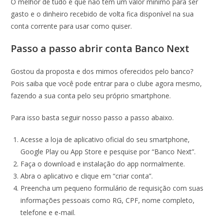
O melhor de tudo é que não tem um valor mínimo para ser
gasto e o dinheiro recebido de volta fica disponível na sua
conta corrente para usar como quiser.
Passo a passo abrir conta Banco Next
Gostou da proposta e dos mimos oferecidos pelo banco?
Pois saiba que você pode entrar para o clube agora mesmo,
fazendo a sua conta pelo seu próprio smartphone.
Para isso basta seguir nosso passo a passo abaixo.
Acesse a loja de aplicativo oficial do seu smartphone,
Google Play ou App Store e pesquise por “Banco Next”.
Faça o download e instalação do app normalmente.
Abra o aplicativo e clique em “criar conta”.
Preencha um pequeno formulário de requisição com suas
informações pessoais como RG, CPF, nome completo,
telefone e e-mail.