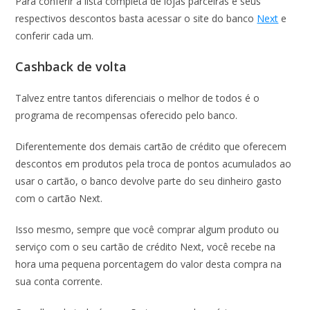
Para conferir a lista completa de lojas parceiras e seus
respectivos descontos basta acessar o site do banco
Next
e
conferir cada um.
Cashback de volta
Talvez entre tantos diferenciais o melhor de todos é o
programa de recompensas oferecido pelo banco.
Diferentemente dos demais cartão de crédito que oferecem
descontos em produtos pela troca de pontos acumulados ao
usar o cartão, o banco devolve parte do seu dinheiro gasto
com o cartão Next.
Isso mesmo, sempre que você comprar algum produto ou
serviço com o seu cartão de crédito Next, você recebe na
hora uma pequena porcentagem do valor desta compra na
sua conta corrente.