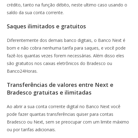
crédito, tanto na função débito, neste ultimo caso usando o
saldo da sua conta corrente.
Saques ilimitados e gratuitos
Diferentemente dos demais banco digitais, o Banco Next é
bom e não cobra nenhuma tarifa para saques, e você pode
fazê-los quantas vezes forem necessárias. Além disso eles
são gratuitos nos caixas eletrônicos do Bradesco ou
Banco24Horas.
Transferências de valores entre Next e
Bradesco gratuitas e ilimitadas
Ao abrir a sua conta corrente digital no Banco Next você
pode fazer quantas transferências quiser para contas
Bradesco ou Next, sem se preocupar com um limite máximo
ou por tarifas adicionais.