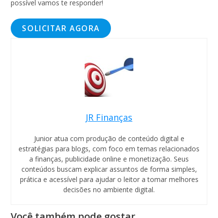
possível vamos te responder!
SOLICITAR AGORA
JR Finanças
Junior atua com produção de conteúdo digital e
estratégias para blogs, com foco em temas relacionados
a finanças, publicidade online e monetização. Seus
conteúdos buscam explicar assuntos de forma simples,
prática e acessível para ajudar o leitor a tomar melhores
decisões no ambiente digital.
Você também pode gostar