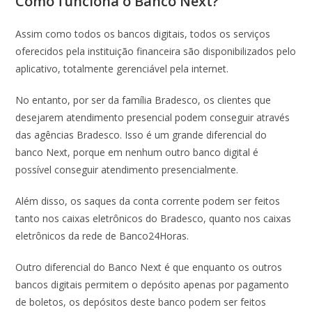
Como funciona o Banco Next?
Assim como todos os bancos digitais, todos os serviços
oferecidos pela instituição financeira são disponibilizados pelo
aplicativo, totalmente gerenciável pela internet.
No entanto, por ser da família Bradesco, os clientes que
desejarem atendimento presencial podem conseguir através
das agências Bradesco. Isso é um grande diferencial do
banco Next, porque em nenhum outro banco digital é
possível conseguir atendimento presencialmente.
Além disso, os saques da conta corrente podem ser feitos
tanto nos caixas eletrônicos do Bradesco, quanto nos caixas
eletrônicos da rede de Banco24Horas.
Outro diferencial do Banco Next é que enquanto os outros
bancos digitais permitem o depósito apenas por pagamento
de boletos, os depósitos deste banco podem ser feitos