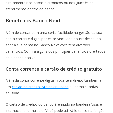
diretamente nos caixas eletrônicos ou nos guichês de
atendimento dentro do banco.
Benefícios Banco Next
Além de contar com uma certa facilidade na gestão da sua
conta corrente digital por estar vinculado ao Bradesco, ao
abrir a sua conta no Banco Next você tem diversos
benefícios. Confira alguns dos principais benefícios ofertados
pelo banco abaixo.
Conta corrente e cartão de crédito gratuito
Além da conta corrente digital, você tem direito também a
um
cartão de crédito livre de anuidade
ou demais tarifas
abusivas.
O cartão de crédito do banco é emitido na bandeira Visa, é
internacional e múltiplo. Você pode utilizá-lo tanto na função