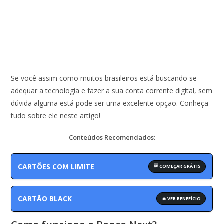
Se você assim como muitos brasileiros está buscando se
adequar a tecnologia e fazer a sua conta corrente digital, sem
dúvida alguma está pode ser uma excelente opção. Conheça
tudo sobre ele neste artigo!
Conteúdos Recomendados:
CARTÕES COM LIMITE
🆓 COMEÇAR GRÁTIS
CARTÃO BLACK
🔥 VER BENEFÍCIO