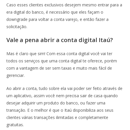
Caso esses clientes exclusivos desejem mesmo entrar para a
era digital do banco, é necessário que eles façam o
downgrade para voltar a conta varejo, e então fazer a
solicitação.
Vale a pena abrir a conta digital Itaú?
Mas é claro que sim! Com essa conta digital você vai ter
todos os serviços que uma conta digital te oferece, porém
com a vantagem de ser sem taxas e muito mais fácil de
gerenciar.
Ao abrir a conta, tudo sobre ela vai poder ser feito através de
um aplicativo, assim você nem precisa sair de casa quando
desejar adquirir um produto do banco, ou fazer uma
transação. E o melhor é que o Itaú disponibiliza aos seus
clientes várias transações ilimitadas e completamente
gratuitas.