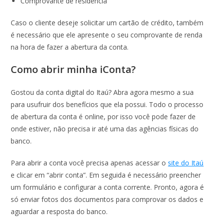
Comprovante de residência
Caso o cliente deseje solicitar um cartão de crédito, também
é necessário que ele apresente o seu comprovante de renda
na hora de fazer a abertura da conta.
Como abrir minha iConta?
Gostou da conta digital do Itaú? Abra agora mesmo a sua
para usufruir dos benefícios que ela possui. Todo o processo
de abertura da conta é online, por isso você pode fazer de
onde estiver, não precisa ir até uma das agências físicas do
banco.
Para abrir a conta você precisa apenas acessar o
site do Itaú
e clicar em “abrir conta”. Em seguida é necessário preencher
um formulário e configurar a conta corrente. Pronto, agora é
só enviar fotos dos documentos para comprovar os dados e
aguardar a resposta do banco.