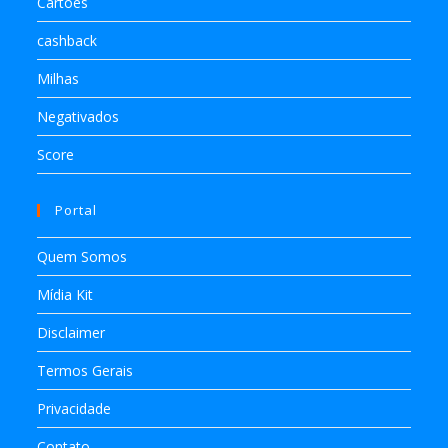
Cartões
cashback
Milhas
Negativados
Score
Portal
Quem Somos
Mídia Kit
Disclaimer
Termos Gerais
Privacidade
Contato