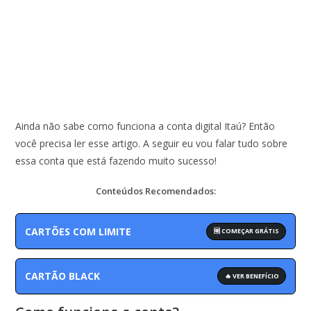
Ainda não sabe como funciona a conta digital Itaú? Então
você precisa ler esse artigo. A seguir eu vou falar tudo sobre
essa conta que está fazendo muito sucesso!
Conteúdos Recomendados:
CARTÕES COM LIMITE
🆓 COMEÇAR GRÁTIS
CARTÃO BLACK
🔥 VER BENEFÍCIO