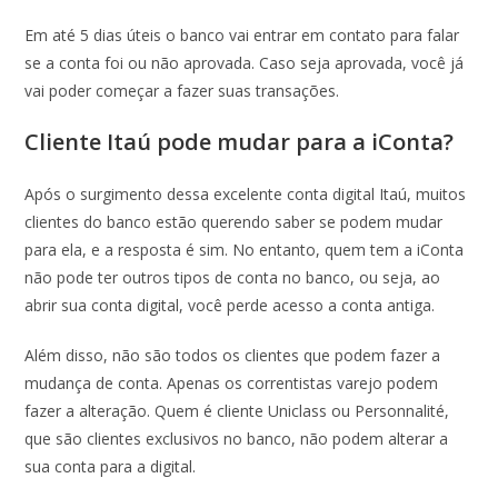
Em até 5 dias úteis o banco vai entrar em contato para falar
se a conta foi ou não aprovada. Caso seja aprovada, você já
vai poder começar a fazer suas transações.
Cliente Itaú pode mudar para a iConta?
Após o surgimento dessa excelente conta digital Itaú, muitos
clientes do banco estão querendo saber se podem mudar
para ela, e a resposta é sim. No entanto, quem tem a iConta
não pode ter outros tipos de conta no banco, ou seja, ao
abrir sua conta digital, você perde acesso a conta antiga.
Além disso, não são todos os clientes que podem fazer a
mudança de conta. Apenas os correntistas varejo podem
fazer a alteração. Quem é cliente Uniclass ou Personnalité,
que são clientes exclusivos no banco, não podem alterar a
sua conta para a digital.