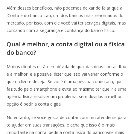
Além desses benefícios, não podemos deixar de falar que a
iConta é do banco Itaú, um dos bancos mais renomados do
mercado, por isso, com ele você vai ter serviços digitais, mas
contando com a segurança e confiança do banco físico.
Qual é melhor, a conta digital ou a física
do banco?
Muitos clientes estão em dúvida de qual das duas contas Itaú
é a melhor, e é possível dizer que isso vai variar conforme o
que o cliente deseja. Se você é uma pessoa conectada, que
faz tudo pelo smartphone e evita ao máximo ter que ir a uma
agência física resolver um problema, sem dúvidas a melhor
opção é pedir a conta digital.
No entanto, se você gosta de contar com um atendente para
te ajudar em suas transações, e acha que isso é o mais
importante na conta, pedir a conta física do banco vale mais