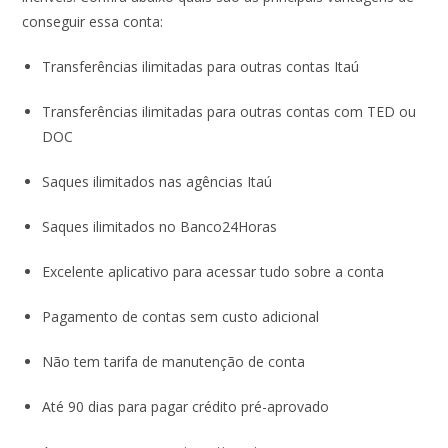
conseguir essa conta:
Transferências ilimitadas para outras contas Itaú
Transferências ilimitadas para outras contas com TED ou
DOC
Saques ilimitados nas agências Itaú
Saques ilimitados no Banco24Horas
Excelente aplicativo para acessar tudo sobre a conta
Pagamento de contas sem custo adicional
Não tem tarifa de manutenção de conta
Até 90 dias para pagar crédito pré-aprovado