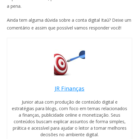
a pena.
Ainda tem alguma dúvida sobre a conta digital Itaú? Deixe um
comentário e assim que possível vamos responder você!
JR Finanças
Junior atua com produção de conteúdo digital e
estratégias para blogs, com foco em temas relacionados
a finanças, publicidade online e monetização. Seus
conteúdos buscam explicar assuntos de forma simples,
prática e acessível para ajudar o leitor a tomar melhores
decisões no ambiente digital.