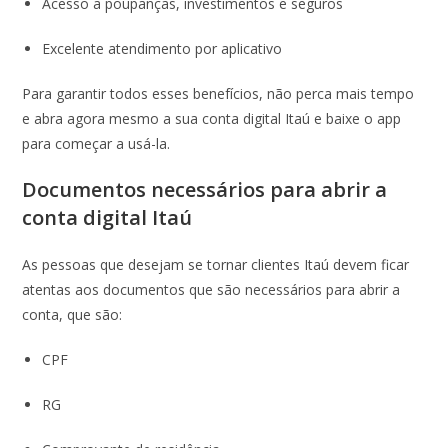
Acesso a poupanças, investimentos e seguros
Excelente atendimento por aplicativo
Para garantir todos esses benefícios, não perca mais tempo
e abra agora mesmo a sua conta digital Itaú e baixe o app
para começar a usá-la.
Documentos necessários para abrir a
conta digital Itaú
As pessoas que desejam se tornar clientes Itaú devem ficar
atentas aos documentos que são necessários para abrir a
conta, que são:
CPF
RG