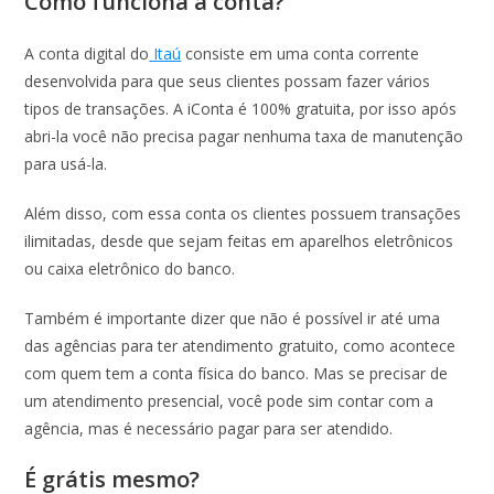
Como funciona a conta?
A conta digital do
Itaú
consiste em uma conta corrente
desenvolvida para que seus clientes possam fazer vários
tipos de transações. A iConta é 100% gratuita, por isso após
abri-la você não precisa pagar nenhuma taxa de manutenção
para usá-la.
Além disso, com essa conta os clientes possuem transações
ilimitadas, desde que sejam feitas em aparelhos eletrônicos
ou caixa eletrônico do banco.
Também é importante dizer que não é possível ir até uma
das agências para ter atendimento gratuito, como acontece
com quem tem a conta física do banco. Mas se precisar de
um atendimento presencial, você pode sim contar com a
agência, mas é necessário pagar para ser atendido.
É grátis mesmo?