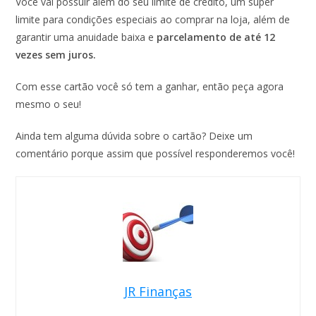
Você vai possuir além do seu limite de crédito, um super
limite para condições especiais ao comprar na loja, além de
garantir uma anuidade baixa e
parcelamento de até 12
vezes sem juros.
Com esse cartão você só tem a ganhar, então peça agora
mesmo o seu!
Ainda tem alguma dúvida sobre o cartão? Deixe um
comentário porque assim que possível responderemos você!
JR Finanças