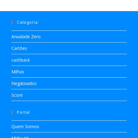
Categoria
Anuidade Zero
Cartões
cashback
Milhas
Negativados
Score
Portal
Quem Somos