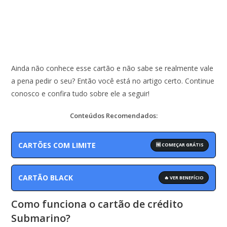
Ainda não conhece esse cartão e não sabe se realmente vale
a pena pedir o seu? Então você está no artigo certo. Continue
conosco e confira tudo sobre ele a seguir!
Conteúdos Recomendados:
CARTÕES COM LIMITE
🆓 COMEÇAR GRÁTIS
CARTÃO BLACK
🔥 VER BENEFÍCIO
Como funciona o cartão de crédito
Submarino?