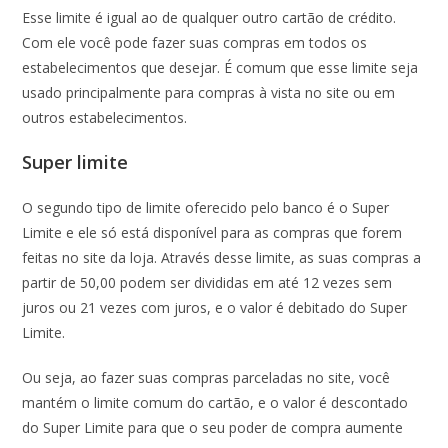
Esse limite é igual ao de qualquer outro cartão de crédito.
Com ele você pode fazer suas compras em todos os
estabelecimentos que desejar. É comum que esse limite seja
usado principalmente para compras à vista no site ou em
outros estabelecimentos.
Super limite
O segundo tipo de limite oferecido pelo banco é o Super
Limite e ele só está disponível para as compras que forem
feitas no site da loja. Através desse limite, as suas compras a
partir de 50,00 podem ser divididas em até 12 vezes sem
juros ou 21 vezes com juros, e o valor é debitado do Super
Limite.
Ou seja, ao fazer suas compras parceladas no site, você
mantém o limite comum do cartão, e o valor é descontado
do Super Limite para que o seu poder de compra aumente