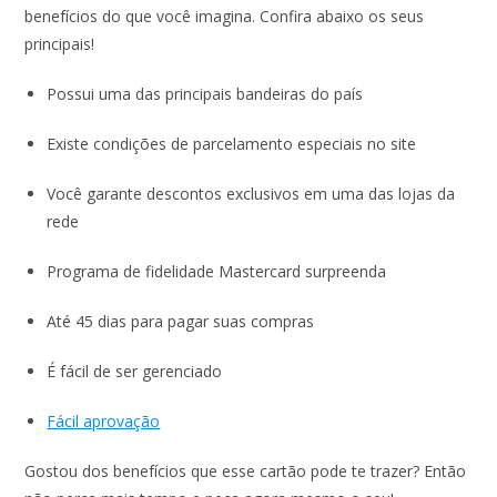
benefícios do que você imagina. Confira abaixo os seus
principais!
Possui uma das principais bandeiras do país
Existe condições de parcelamento especiais no site
Você garante descontos exclusivos em uma das lojas da
rede
Programa de fidelidade Mastercard surpreenda
Até 45 dias para pagar suas compras
É fácil de ser gerenciado
Fácil aprovação
Gostou dos benefícios que esse cartão pode te trazer? Então