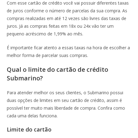
Com esse cartão de crédito você vai possuir diferentes taxas
de juros conforme o número de parcelas da sua compra. As
compras realizadas em até 12 vezes são livres das taxas de
juros. Já as compras feitas em 18x ou 24x vão ter um
pequeno acréscimo de 1,99% ao mês.
É importante ficar atento a essas taxas na hora de escolher a
melhor forma de parcelar suas compras.
Qual o limite do cartão de crédito
Submarino?
Para atender melhor os seus clientes, o Submarino possui
duas opções de limites em seu cartão de crédito, assim é
possível ter muito mais liberdade de compra. Confira como
cada uma delas funciona.
Limite do cartão