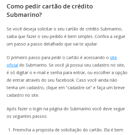
Como pedir cartão de crédito
Submarino?
Se você deseja solicitar o seu cartão de crédito Submarino,
saiba que fazer o seu pedido é bem simples. Confira a seguir
um passo a passo detalhado que vai te ajudar.
O primeiro passo para pedir o cartão é acessando o
site
oficial
do Submarino. Se você já possui seu cadastro no site,
é só digitar o e-mail e senha para entrar, ou escolher a opção
de entrar através do seu facebook. Caso você ainda não
tenha um cadastro, clique em “cadastre-se” e faça um breve
cadastro no site.
Após fazer o login na página do Submarino você deve seguir
os seguintes passos:
Preencha a proposta de solicitação do cartão. Ela é bem