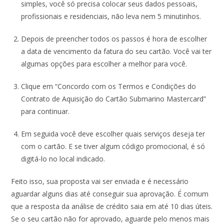
simples, você só precisa colocar seus dados pessoais,
profissionais e residenciais, não leva nem 5 minutinhos.
Depois de preencher todos os passos é hora de escolher
a data de vencimento da fatura do seu cartão. Você vai ter
algumas opções para escolher a melhor para você.
Clique em “Concordo com os Termos e Condições do
Contrato de Aquisição do Cartão Submarino Mastercard”
para continuar.
Em seguida você deve escolher quais serviços deseja ter
com o cartão. E se tiver algum código promocional, é só
digitá-lo no local indicado.
Feito isso, sua proposta vai ser enviada e é necessário
aguardar alguns dias até conseguir sua aprovação. É comum
que a resposta da análise de crédito saia em até 10 dias úteis.
Se o seu cartão não for aprovado, aguarde pelo menos mais