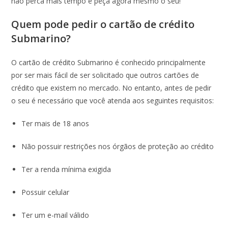
não perca mais tempo e peça agora mesmo o seu!
Quem pode pedir o cartão de crédito
Submarino?
O cartão de crédito Submarino é conhecido principalmente
por ser mais fácil de ser solicitado que outros cartões de
crédito que existem no mercado. No entanto, antes de pedir
o seu é necessário que você atenda aos seguintes requisitos:
Ter mais de 18 anos
Não possuir restrições nos órgãos de proteção ao crédito
Ter a renda mínima exigida
Possuir celular
Ter um e-mail válido