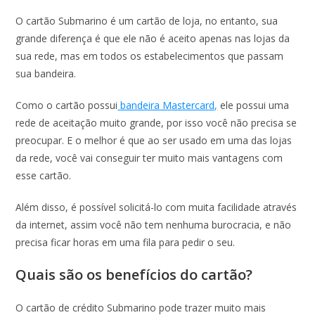
O cartão Submarino é um cartão de loja, no entanto, sua
grande diferença é que ele não é aceito apenas nas lojas da
sua rede, mas em todos os estabelecimentos que passam
sua bandeira.
Como o cartão possui
bandeira Mastercard,
ele possui uma
rede de aceitação muito grande, por isso você não precisa se
preocupar. E o melhor é que ao ser usado em uma das lojas
da rede, você vai conseguir ter muito mais vantagens com
esse cartão.
Além disso, é possível solicitá-lo com muita facilidade através
da internet, assim você não tem nenhuma burocracia, e não
precisa ficar horas em uma fila para pedir o seu.
Quais são os benefícios do cartão?
O cartão de crédito Submarino pode trazer muito mais