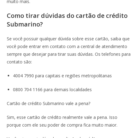
muito mais.
Como tirar dúvidas do cartão de crédito
Submarino?
Se você possuir qualquer dúvida sobre esse cartão, saiba que
você pode entrar em contato com a central de atendimento
sempre que desejar para tirar suas dúvidas. Os telefones para
contato são:
4004 7990 para capitais e regiões metropolitanas
0800 704 1166 para demais localidades
Cartão de crédito Submarino vale a pena?
Sim, esse cartão de crédito realmente vale a pena. Isso
porque com ele seu poder de compra fica muito maior.