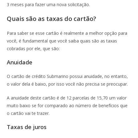
3 meses para fazer uma nova solicitação.
Quais são as taxas do cartão?
Para saber se esse cartão é realmente a melhor opção para
você, é fundamental que você saiba quais são as taxas
cobradas por ele, que são:
Anuidade
O cartão de crédito Submarino possui anuidade, no entanto,
o valor dela é baixo, por isso você não precisa se preocupar.
A anuidade deste cartão é de 12 parcelas de 15,70 um valor
muito baixo se for comparado ao número de benefícios que
o cartão vai te trazer.
Taxas de juros