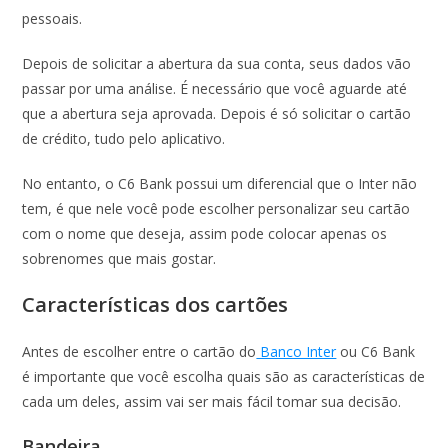
pessoais.
Depois de solicitar a abertura da sua conta, seus dados vão
passar por uma análise. É necessário que você aguarde até
que a abertura seja aprovada. Depois é só solicitar o cartão
de crédito, tudo pelo aplicativo.
No entanto, o C6 Bank possui um diferencial que o Inter não
tem, é que nele você pode escolher personalizar seu cartão
com o nome que deseja, assim pode colocar apenas os
sobrenomes que mais gostar.
Características dos cartões
Antes de escolher entre o cartão do
Banco Inter
ou C6 Bank
é importante que você escolha quais são as características de
cada um deles, assim vai ser mais fácil tomar sua decisão.
Bandeira