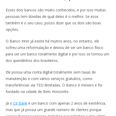
Esses dois bancos são muito conhecidos, e por isso muitas
pessoas tem dúvidas de qual deles é o melhor. Se esse
também é o seu caso, posso dizer que os dois são boas
opções.
O Banco Inter já existe há muitos anos, no entanto, ele
sofreu uma reformulação e deixou de ser um banco físico
para ser um banco totalmente digital e por isso se tornou um
dos queridinhos dos brasileiros.
Ele possui uma conta digital totalmente sem taxas de
manutenção e com vários serviços gratuitos, como
transferências via TED ilimitadas. O Banco é mineiro e foi
fundado na cidade de Belo Horizonte.
Já o
C6 Bank
é um banco com apenas 2 anos de existência,
mas que já possui um grande número de clientes porque