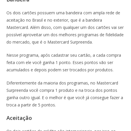
Os dois cartões possuem uma bandeira com ampla rede de
aceitação no Brasil e no exterior, que é a bandeira
Mastercard. Além disso, com qualquer um dos cartões vai ser
possível aproveitar um dos melhores programas de fidelidade
do mercado, que é o Mastercard Surpreenda.
Nesse programa, após cadastrar seu cartão, a cada compra
feita com ele você ganha 1 ponto. Esses pontos vão ser
acumulados e depois podem ser trocados por produtos.
Diferentemente da maioria dos programas, no Mastercard
Surpreenda você compra 1 produto e na troca dos pontos
ganha outro igual. E o melhor é que você já consegue fazer a
troca a partir de 5 pontos.
Aceitação