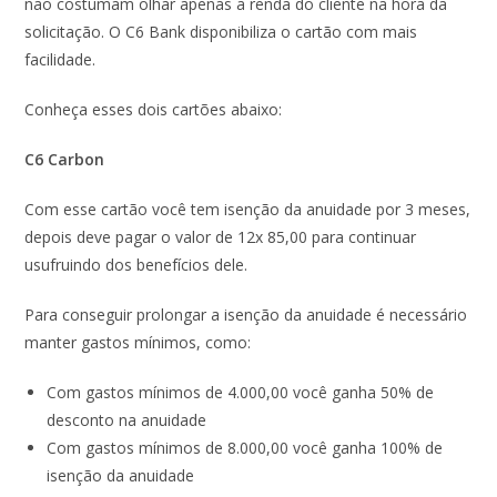
não costumam olhar apenas a renda do cliente na hora da
solicitação. O C6 Bank disponibiliza o cartão com mais
facilidade.
Conheça esses dois cartões abaixo:
C6 Carbon
Com esse cartão você tem isenção da anuidade por 3 meses,
depois deve pagar o valor de 12x 85,00 para continuar
usufruindo dos benefícios dele.
Para conseguir prolongar a isenção da anuidade é necessário
manter gastos mínimos, como:
Com gastos mínimos de 4.000,00 você ganha 50% de
desconto na anuidade
Com gastos mínimos de 8.000,00 você ganha 100% de
isenção da anuidade