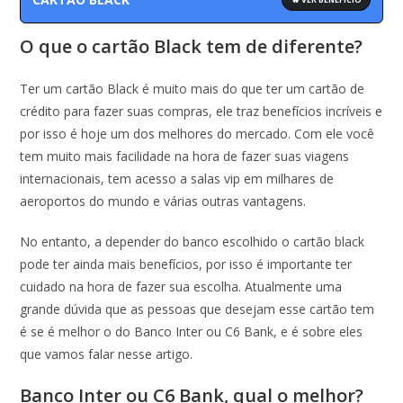
O que o cartão Black tem de diferente?
Ter um cartão Black é muito mais do que ter um cartão de
crédito para fazer suas compras, ele traz benefícios incríveis e
por isso é hoje um dos melhores do mercado. Com ele você
tem muito mais facilidade na hora de fazer suas viagens
internacionais, tem acesso a salas vip em milhares de
aeroportos do mundo e várias outras vantagens.
No entanto, a depender do banco escolhido o cartão black
pode ter ainda mais benefícios, por isso é importante ter
cuidado na hora de fazer sua escolha. Atualmente uma
grande dúvida que as pessoas que desejam esse cartão tem
é se é melhor o do Banco Inter ou C6 Bank, e é sobre eles
que vamos falar nesse artigo.
Banco Inter ou C6 Bank, qual o melhor?