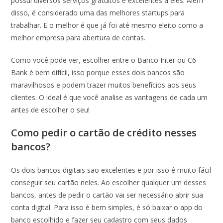
possui diversos serviços gratuitos e excelentes a eles. Além
disso, é considerado uma das melhores startups para
trabalhar. E o melhor é que já foi até mesmo eleito como a
melhor empresa para abertura de contas.
Como você pode ver, escolher entre o Banco Inter ou C6
Bank é bem difícil, isso porque esses dois bancos são
maravilhosos e podem trazer muitos benefícios aos seus
clientes. O ideal é que você analise as vantagens de cada um
antes de escolher o seu!
Como pedir o cartão de crédito nesses
bancos?
Os dois bancos digitais são excelentes e por isso é muito fácil
conseguir seu cartão neles. Ao escolher qualquer um desses
bancos, antes de pedir o cartão vai ser necessário abrir sua
conta digital. Para isso é bem simples, é só baixar o app do
banco escolhido e fazer seu cadastro com seus dados