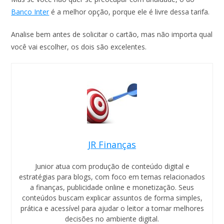
Banco Inter
é a melhor opção, porque ele é livre dessa tarifa.
Analise bem antes de solicitar o cartão, mas não importa qual
você vai escolher, os dois são excelentes.
JR Finanças
Junior atua com produção de conteúdo digital e
estratégias para blogs, com foco em temas relacionados
a finanças, publicidade online e monetização. Seus
conteúdos buscam explicar assuntos de forma simples,
prática e acessível para ajudar o leitor a tomar melhores
decisões no ambiente digital.