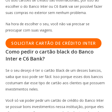
Os dois cartões de crédito são internacionais, por isso ao
escolher o do Banco Inter ou C6 Bank vai ser possível fazer
suas compras no exterior sem nenhum problema.
Na hora de escolher o seu, você não vai precisar se
preocupar com suas viagens.
SOLICITAR CARTÃO DE CRÉDITO INTER
Como pedir o cartão black do Banco
Inter e C6 Bank?
Se o seu desejo é ter o cartão Black de um desses bancos,
saiba que isso pode ser fácil. Isso porque esses dois bancos
costumam dar esse tipo de cartão aos clientes que possuem
investimentos neles.
Você só vai poder pedir um cartão de crédito do Banco Inter
se possuir bons investimentos nessa instituição, porque eles