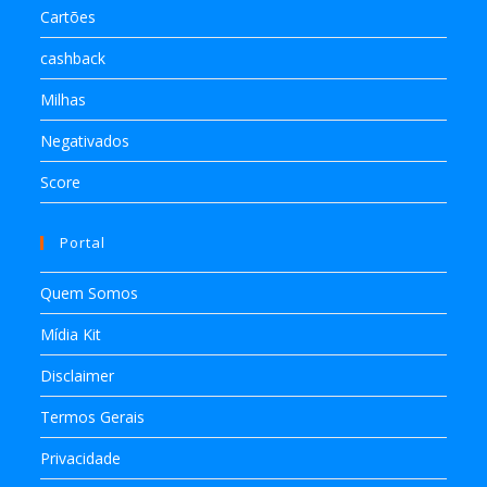
Cartões
cashback
Milhas
Negativados
Score
Portal
Quem Somos
Mídia Kit
Disclaimer
Termos Gerais
Privacidade