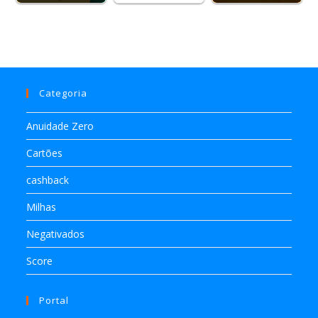
Categoria
Anuidade Zero
Cartões
cashback
Milhas
Negativados
Score
Portal