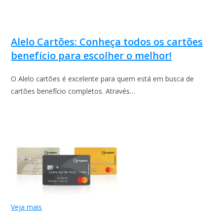
Alelo Cartões: Conheça todos os cartões
benefício para escolher o melhor!
O Alelo cartões é excelente para quem está em busca de
cartões benefício completos. Através…
Veja mais