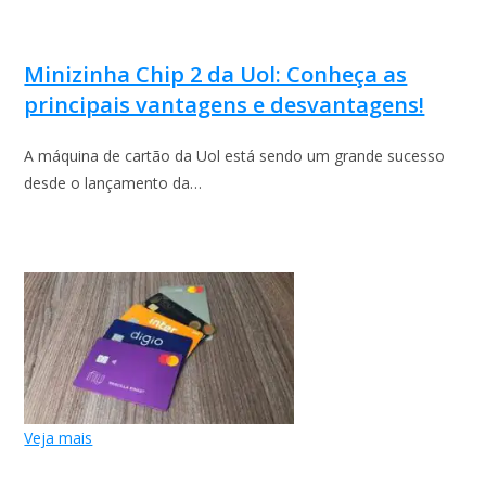
Minizinha Chip 2 da Uol: Conheça as
principais vantagens e desvantagens!
A máquina de cartão da Uol está sendo um grande sucesso
desde o lançamento da…
Veja mais