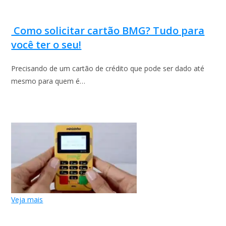
Como solicitar cartão BMG? Tudo para
você ter o seu!
Precisando de um cartão de crédito que pode ser dado até
mesmo para quem é…
Veja mais