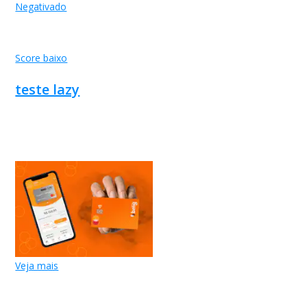
Negativado
Score baixo
teste lazy
Veja mais