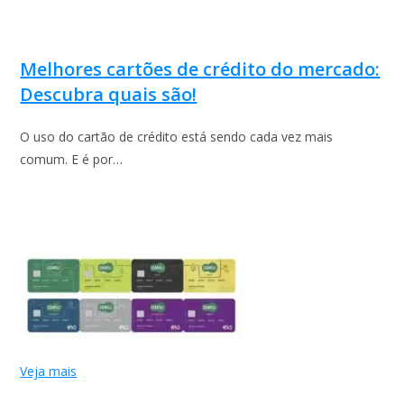
Melhores cartões de crédito do mercado:
Descubra quais são!
O uso do cartão de crédito está sendo cada vez mais
comum. E é por…
Veja mais