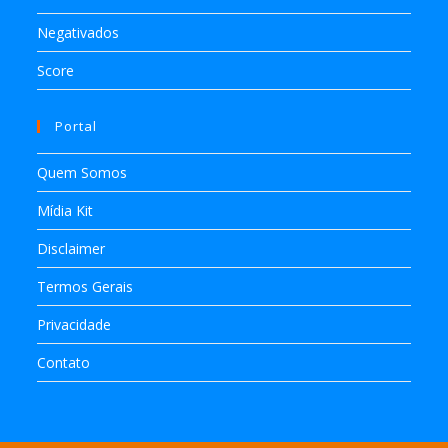
Negativados
Score
Portal
Quem Somos
Mídia Kit
Disclaimer
Termos Gerais
Privacidade
Contato