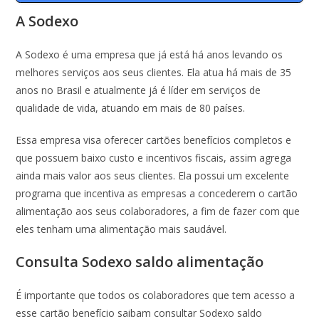
A Sodexo
A Sodexo é uma empresa que já está há anos levando os
melhores serviços aos seus clientes. Ela atua há mais de 35
anos no Brasil e atualmente já é líder em serviços de
qualidade de vida, atuando em mais de 80 países.
Essa empresa visa oferecer cartões benefícios completos e
que possuem baixo custo e incentivos fiscais, assim agrega
ainda mais valor aos seus clientes. Ela possui um excelente
programa que incentiva as empresas a concederem o cartão
alimentação aos seus colaboradores, a fim de fazer com que
eles tenham uma alimentação mais saudável.
Consulta Sodexo saldo alimentação
É importante que todos os colaboradores que tem acesso a
esse cartão benefício saibam consultar Sodexo saldo