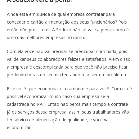
Ainda está em dúvida de qual empresa contratar para
conceder o cartão alimentação aos seus funcionários? Pois
então não precisa ter. A Sodexo não só vale a pena, como é
uma das melhores empresas no ramo.
Com ela você não vai precisar se preocupar com nada, pois
vai deixar seus colaboradores felizes e satisfeitos. Além disso,
a empresa é descomplicada para que você não precise ficar
perdendo horas do seu dia tentando resolver um problema.
E se você quer economia, ela também é para você. Com ela é
possível economizar muito caso sua empresa seja
cadastrada no PAT. Então não perca mais tempo e contrate
já os serviços dessa empresa, assim seus trabalhadores vão
ter serviço de alimentação de qualidade, e você vai
economizar.