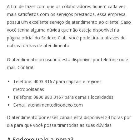
A fim de fazer com que os colaboradores fiquem cada vez
mais satisfeitos com os serviços prestados, essa empresa
possui um excelente serviço de atendimento ao cliente. Caso
você tenha alguma dúvida que não esteja disponível na
página oficial do Sodexo Club, você pode tirá-la através de
outras formas de atendimento.
O atendimento ao usuário está disponível por telefone ou e-
mail. Confira!
Telefone: 4003 3167 para capitais e regiões
metropolitanas
Telefone: 0800 880 3167 para demais localidades
E-mail: atendimento@sodexo.com
O atendimento por esses canais está disponível 24 horas por
dia para que você possa tirar todas as suas dúvidas.
A Sodexo vale a pena?