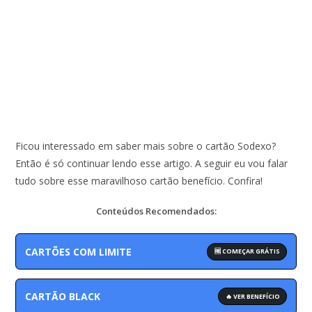
Ficou interessado em saber mais sobre o cartão Sodexo?
Então é só continuar lendo esse artigo. A seguir eu vou falar
tudo sobre esse maravilhoso cartão benefício. Confira!
Conteúdos Recomendados:
CARTÕES COM LIMITE
🆓 COMEÇAR GRÁTIS
CARTÃO BLACK
🔥 VER BENEFÍCIO