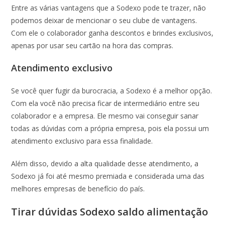
Entre as várias vantagens que a Sodexo pode te trazer, não
podemos deixar de mencionar o seu clube de vantagens.
Com ele o colaborador ganha descontos e brindes exclusivos,
apenas por usar seu cartão na hora das compras.
Atendimento exclusivo
Se você quer fugir da burocracia, a Sodexo é a melhor opção.
Com ela você não precisa ficar de intermediário entre seu
colaborador e a empresa. Ele mesmo vai conseguir sanar
todas as dúvidas com a própria empresa, pois ela possui um
atendimento exclusivo para essa finalidade.
Além disso, devido a alta qualidade desse atendimento, a
Sodexo já foi até mesmo premiada e considerada uma das
melhores empresas de benefício do país.
Tirar dúvidas Sodexo saldo alimentação