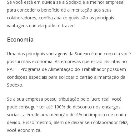
Se você está em dúvida se a Sodexo é a melhor empresa
para conceder o benefício de alimentação aos seus
colaboradores, confira abaixo quais são as principais
vantagens que ela pode te trazer!
Economia
Uma das principais vantagens da Sodexo é que com ela você
possui mais economia. As empresas que estão inscritas no
PAT – Programa de Alimentação do Trabalhador possuem
condições especiais para solicitar o cartão alimentação da
Sodexo.
Se a sua empresa possui tributação pelo lucro real, você
pode conseguir ter até 100% de desconto nos encargos
sociais, além de uma dedução de 4% no imposto de renda
devido. É isso mesmo, além de deixar seu colaborador feliz,
você economiza.