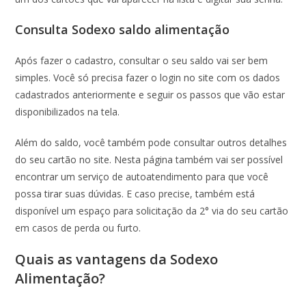
Consulta Sodexo saldo alimentação
Após fazer o cadastro, consultar o seu saldo vai ser bem
simples. Você só precisa fazer o login no site com os dados
cadastrados anteriormente e seguir os passos que vão estar
disponibilizados na tela.
Além do saldo, você também pode consultar outros detalhes
do seu cartão no site. Nesta página também vai ser possível
encontrar um serviço de autoatendimento para que você
possa tirar suas dúvidas. E caso precise, também está
disponível um espaço para solicitação da 2° via do seu cartão
em casos de perda ou furto.
Quais as vantagens da Sodexo
Alimentação?