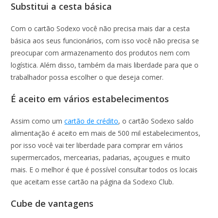
Substitui a cesta básica
Com o cartão Sodexo você não precisa mais dar a cesta
básica aos seus funcionários, com isso você não precisa se
preocupar com armazenamento dos produtos nem com
logística. Além disso, também da mais liberdade para que o
trabalhador possa escolher o que deseja comer.
É aceito em vários estabelecimentos
Assim como um
cartão de crédito
, o cartão Sodexo saldo
alimentação é aceito em mais de 500 mil estabelecimentos,
por isso você vai ter liberdade para comprar em vários
supermercados, mercearias, padarias, açougues e muito
mais. E o melhor é que é possível consultar todos os locais
que aceitam esse cartão na página da Sodexo Club.
Cube de vantagens