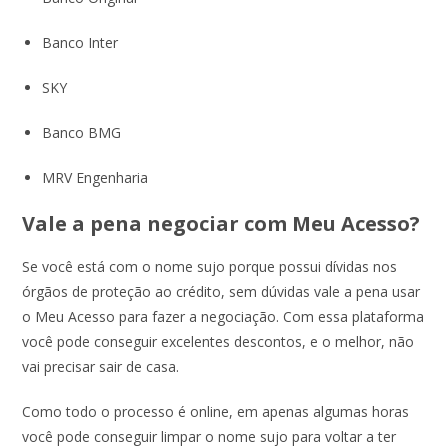
Banco Inter
SKY
Banco BMG
MRV Engenharia
Vale a pena negociar com Meu Acesso?
Se você está com o nome sujo porque possui dívidas nos
órgãos de proteção ao crédito, sem dúvidas vale a pena usar
o Meu Acesso para fazer a negociação. Com essa plataforma
você pode conseguir excelentes descontos, e o melhor, não
vai precisar sair de casa.
Como todo o processo é online, em apenas algumas horas
você pode conseguir limpar o nome sujo para voltar a ter