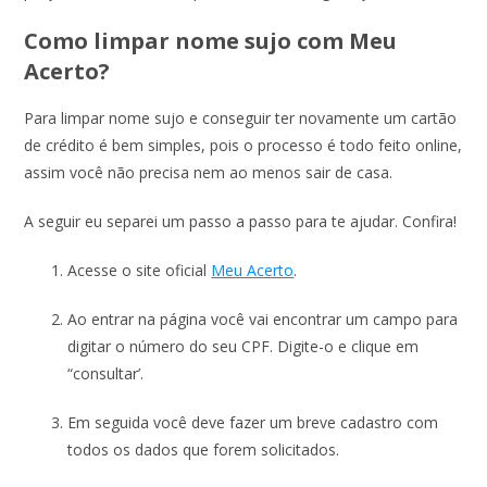
Como limpar nome sujo com Meu
Acerto?
Para limpar nome sujo e conseguir ter novamente um cartão
de crédito é bem simples, pois o processo é todo feito online,
assim você não precisa nem ao menos sair de casa.
A seguir eu separei um passo a passo para te ajudar. Confira!
Acesse o site oficial
Meu Acerto
.
Ao entrar na página você vai encontrar um campo para
digitar o número do seu CPF. Digite-o e clique em
“consultar’.
Em seguida você deve fazer um breve cadastro com
todos os dados que forem solicitados.