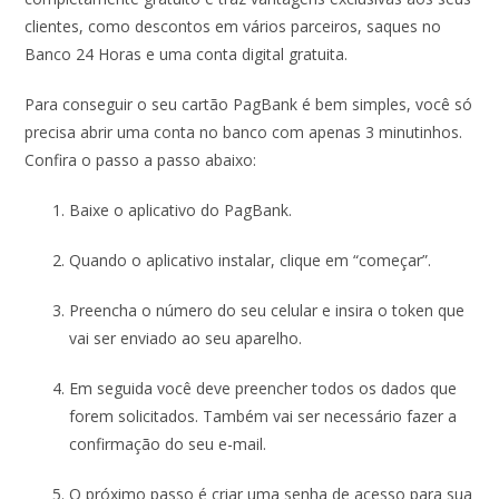
clientes, como descontos em vários parceiros, saques no
Banco 24 Horas e uma conta digital gratuita.
Para conseguir o seu cartão PagBank é bem simples, você só
precisa abrir uma conta no banco com apenas 3 minutinhos.
Confira o passo a passo abaixo:
Baixe o aplicativo do PagBank.
Quando o aplicativo instalar, clique em “começar”.
Preencha o número do seu celular e insira o token que
vai ser enviado ao seu aparelho.
Em seguida você deve preencher todos os dados que
forem solicitados. Também vai ser necessário fazer a
confirmação do seu e-mail.
O próximo passo é criar uma senha de acesso para sua