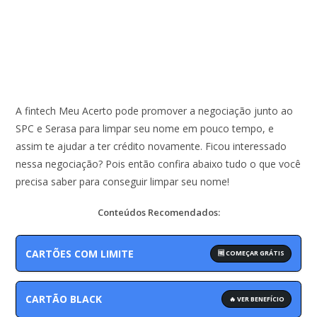
A fintech Meu Acerto pode promover a negociação junto ao
SPC e Serasa para limpar seu nome em pouco tempo, e
assim te ajudar a ter crédito novamente. Ficou interessado
nessa negociação? Pois então confira abaixo tudo o que você
precisa saber para conseguir limpar seu nome!
Conteúdos Recomendados:
CARTÕES COM LIMITE
🆓 COMEÇAR GRÁTIS
CARTÃO BLACK
🔥 VER BENEFÍCIO