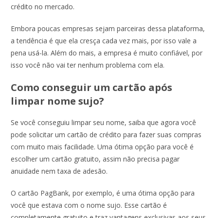
crédito no mercado.
Embora poucas empresas sejam parceiras dessa plataforma,
a tendência é que ela cresça cada vez mais, por isso vale a
pena usá-la. Além do mais, a empresa é muito confiável, por
isso você não vai ter nenhum problema com ela.
Como conseguir um cartão após
limpar nome sujo?
Se você conseguiu limpar seu nome, saiba que agora você
pode solicitar um cartão de crédito para fazer suas compras
com muito mais facilidade. Uma ótima opção para você é
escolher um cartão gratuito, assim não precisa pagar
anuidade nem taxa de adesão.
O cartão PagBank, por exemplo, é uma ótima opção para
você que estava com o nome sujo. Esse cartão é
completamente gratuito e traz vantagens exclusivas aos seus