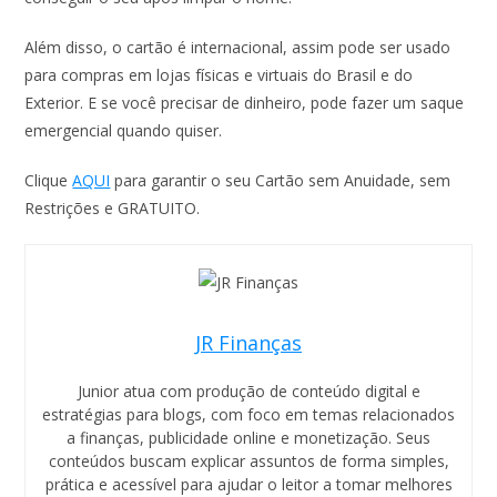
Além disso, o cartão é internacional, assim pode ser usado
para compras em lojas físicas e virtuais do Brasil e do
Exterior. E se você precisar de dinheiro, pode fazer um saque
emergencial quando quiser.
Clique
AQUI
para garantir o seu Cartão sem Anuidade, sem
Restrições e GRATUITO.
JR Finanças
Junior atua com produção de conteúdo digital e
estratégias para blogs, com foco em temas relacionados
a finanças, publicidade online e monetização. Seus
conteúdos buscam explicar assuntos de forma simples,
prática e acessível para ajudar o leitor a tomar melhores