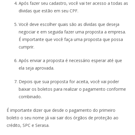
Após fazer seu cadastro, você vai ter acesso a todas as
dívidas que estão em seu CPF.
Você deve escolher quais são as dívidas que deseja
negociar e em seguida fazer uma proposta a empresa.
É importante que você faça uma proposta que possa
cumprir.
Após enviar a proposta é necessário esperar até que
ela seja aprovada.
Depois que sua proposta for aceita, você vai poder
baixar os boletos para realizar o pagamento conforme
combinado.
É importante dizer que desde o pagamento do primeiro
boleto o seu nome já vai sair dos órgãos de proteção ao
crédito, SPC e Serasa.