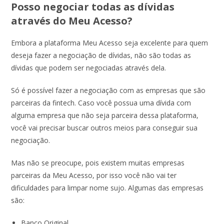
Posso negociar todas as dívidas
através do Meu Acesso?
Embora a plataforma Meu Acesso seja excelente para quem
deseja fazer a negociação de dívidas, não são todas as
dívidas que podem ser negociadas através dela.
Só é possível fazer a negociação com as empresas que são
parceiras da fintech. Caso você possua uma dívida com
alguma empresa que não seja parceira dessa plataforma,
você vai precisar buscar outros meios para conseguir sua
negociação.
Mas não se preocupe, pois existem muitas empresas
parceiras da Meu Acesso, por isso você não vai ter
dificuldades para limpar nome sujo. Algumas das empresas
são:
Banco Original