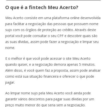
O que é a fintech Meu Acerto?
Meu Acerto consiste em uma plataforma online desenvolvida
para facilitar a negociação das pessoas que possuem nome
sujo com os órgãos de proteção ao crédito. Através deste
portal você pode consultar o seu CPF e descobrir quais são
as suas dívidas, assim pode fazer a negociação e limpar seu
nome.
E o melhor é que você pode acessar o site Meu Acerto
quando quiser, e a negociação demora apenas 5 minutos.
Além disso, é você quem faz a proposta, assim pode analisar
como está sua situação financeira e oferecer o que pode
pagar.
Ao limpar nome sujo pela Meu Acerto você ainda pode
garantir vários descontos para pagar suas dívidas por um
preço muito menor do que seria sem a negociação.