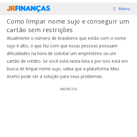
Ir
Menu
para
Como limpar nome sujo e conseguir um
o
cartão sem restrições
conteúdo
Atualmente o número de brasileiros que estão com o nome
sujo é alto, o que faz com que essas pessoas possuam
dificuldades na hora de solicitar um empréstimo ou um
cartão de crédito. Se você está nesta lista e por isso está em
busca de limpar nome sujo, saiba que a plataforma Meu
Acerto pode ser a solução para seus problemas.
ANÚNCIOS