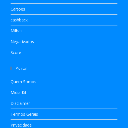
Cartões
cashback
Milhas
Negativados
Score
Portal
Quem Somos
Mídia Kit
Disclaimer
Termos Gerais
Privacidade