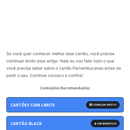
Se você quer conhecer melhor esse cartão, você precisa
continuar lendo esse artigo. Nele eu vou falar tudo o que
você precisa saber sobre o cartão Pernambucanas antes de
pedir o seu. Continue conosco e confira!
Conteúdos Recomendados:
CARTÕES COM LIMITE
🆓 COMEÇAR GRÁTIS
CARTÃO BLACK
🔥 VER BENEFÍCIO