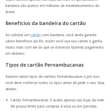
bandeira são aceitos em milhares de estabelecimentos do
Brasil.
Benefícios da bandeira do cartão
Ao solicitar um
cartão
com bandeira, você ainda garante
vários benefícios da Elo. Assim você usa seu cartão e ganha
muito mais com ele do que se estivesse fazendo pagamento
em dinheiro.
Tipos de cartão Pernambucanas
Existem vários tipos de cartões Pernambucanas e por isso
você deve conhecer todos os tipos antes de pedir o seu. Veja
abaixo:
Cartão Pernambucanas: É aceito apenas nas lojas da rede.
Ele possui limite para compras à vista ou em parcelas.