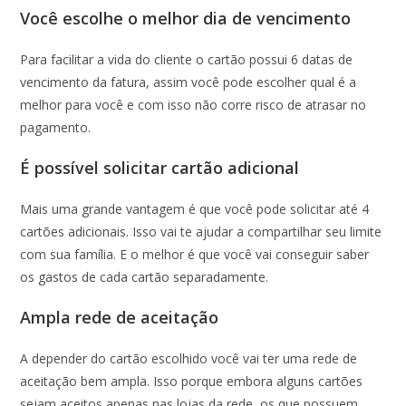
Você escolhe o melhor dia de vencimento
Para facilitar a vida do cliente o cartão possui 6 datas de
vencimento da fatura, assim você pode escolher qual é a
melhor para você e com isso não corre risco de atrasar no
pagamento.
É possível solicitar cartão adicional
Mais uma grande vantagem é que você pode solicitar até 4
cartões adicionais. Isso vai te ajudar a compartilhar seu limite
com sua família. E o melhor é que você vai conseguir saber
os gastos de cada cartão separadamente.
Ampla rede de aceitação
A depender do cartão escolhido você vai ter uma rede de
aceitação bem ampla. Isso porque embora alguns cartões
sejam aceitos apenas nas lojas da rede, os que possuem