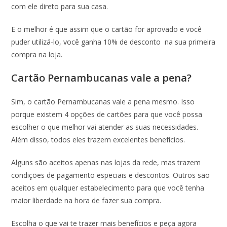
com ele direto para sua casa.
E o melhor é que assim que o cartão for aprovado e você
puder utilizá-lo, você ganha 10% de desconto na sua primeira
compra na loja.
Cartão Pernambucanas vale a pena?
Sim, o cartão Pernambucanas vale a pena mesmo. Isso
porque existem 4 opções de cartões para que você possa
escolher o que melhor vai atender as suas necessidades.
Além disso, todos eles trazem excelentes benefícios.
Alguns são aceitos apenas nas lojas da rede, mas trazem
condições de pagamento especiais e descontos. Outros são
aceitos em qualquer estabelecimento para que você tenha
maior liberdade na hora de fazer sua compra.
Escolha o que vai te trazer mais benefícios e peça agora