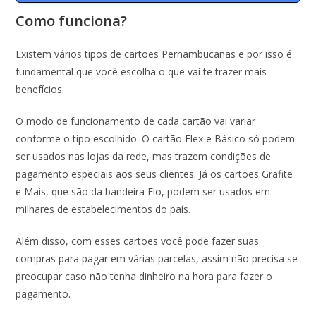
Como funciona?
Existem vários tipos de cartões Pernambucanas e por isso é
fundamental que você escolha o que vai te trazer mais
benefícios.
O modo de funcionamento de cada cartão vai variar
conforme o tipo escolhido. O cartão Flex e Básico só podem
ser usados nas lojas da rede, mas trazem condições de
pagamento especiais aos seus clientes. Já os cartões Grafite
e Mais, que são da bandeira Elo, podem ser usados em
milhares de estabelecimentos do país.
Além disso, com esses cartões você pode fazer suas
compras para pagar em várias parcelas, assim não precisa se
preocupar caso não tenha dinheiro na hora para fazer o
pagamento.