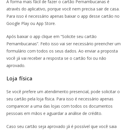
A forma mais fácil de fazer o cartão Pernambucanas é
através do aplicativo, porque você nem precisa sair de casa.
Para isso é necessário apenas baixar o app desse cartão no
Google Play ou App Store.
Após baixar o app clique em “Solicite seu cartão
Pernambucanas”. Feito isso vai ser necessário preencher um
formulário com todos os seus dados. Ao enviar a proposta
você já vai receber a resposta se o cartão foi ou não
aprovado.
Loja física
Se você prefere um atendimento presencial, pode solicitar o
seu cartão pela loja física. Para isso é necessário apenas
comparecer a uma das lojas com todos os documentos
pessoais em mãos e aguardar a análise de crédito.
Caso seu cartão seja aprovado já é possível que você saia