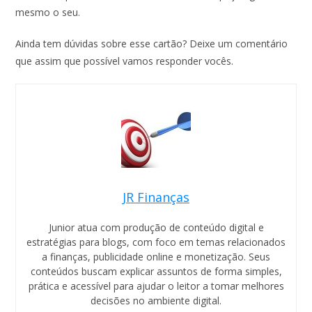
mesmo o seu.
Ainda tem dúvidas sobre esse cartão? Deixe um comentário
que assim que possível vamos responder vocês.
JR Finanças
Junior atua com produção de conteúdo digital e
estratégias para blogs, com foco em temas relacionados
a finanças, publicidade online e monetização. Seus
conteúdos buscam explicar assuntos de forma simples,
prática e acessível para ajudar o leitor a tomar melhores
decisões no ambiente digital.