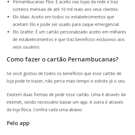
Pernambucanas Flex: É aceito nas lojas da rede e traz
sorteios mensais de até 10 mil reais aos seus clientes.
Elo Mais: Aceito em todos os estabelecimentos que
aceitam Elo e pode ser usado para saque emergencial.
Elo Grafite: É um cartão personalizado aceito em milhares
de estabelecimentos e que traz benefícios exclusivos aos
seus usuários.
Como fazer o cartão Pernambucanas?
Se você gostou de todos os benefícios que esse cartão de
loja pode te trazer, não perca mais tempo e solicite já o seu.
Existem duas formas de pedir esse cartão. Uma é através da
internet, sendo necessário baixar um app. A outra é através
da loja física. Confira cada uma abaixo.
Pelo app