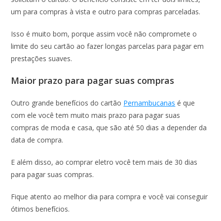
um para compras à vista e outro para compras parceladas.
Isso é muito bom, porque assim você não compromete o
limite do seu cartão ao fazer longas parcelas para pagar em
prestações suaves.
Maior prazo para pagar suas compras
Outro grande benefícios do cartão
Pernambucanas
é que
com ele você tem muito mais prazo para pagar suas
compras de moda e casa, que são até 50 dias a depender da
data de compra.
E além disso, ao comprar eletro você tem mais de 30 dias
para pagar suas compras.
Fique atento ao melhor dia para compra e você vai conseguir
ótimos benefícios.