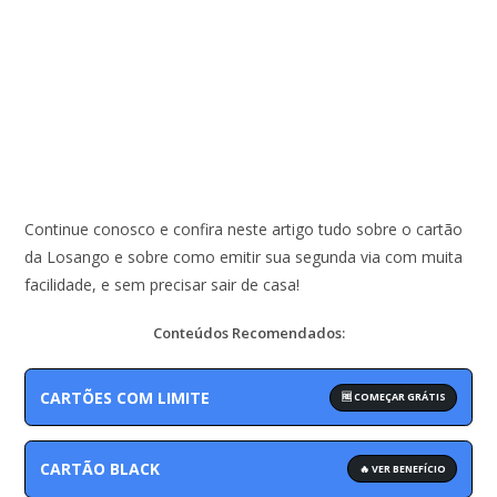
Continue conosco e confira neste artigo tudo sobre o cartão
da Losango e sobre como emitir sua segunda via com muita
facilidade, e sem precisar sair de casa!
Conteúdos Recomendados:
CARTÕES COM LIMITE
🆓 COMEÇAR GRÁTIS
CARTÃO BLACK
🔥 VER BENEFÍCIO