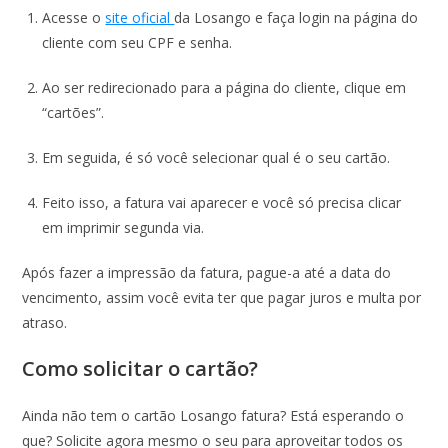
Acesse o
site oficial
da Losango e faça login na página do
cliente com seu CPF e senha.
Ao ser redirecionado para a página do cliente, clique em
“cartões”.
Em seguida, é só você selecionar qual é o seu cartão.
Feito isso, a fatura vai aparecer e você só precisa clicar
em imprimir segunda via.
Após fazer a impressão da fatura, pague-a até a data do
vencimento, assim você evita ter que pagar juros e multa por
atraso.
Como solicitar o cartão?
Ainda não tem o cartão Losango fatura? Está esperando o
que? Solicite agora mesmo o seu para aproveitar todos os