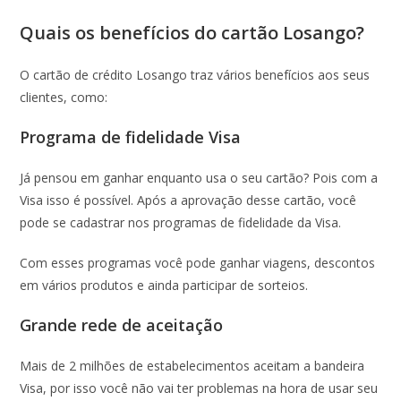
Quais os benefícios do cartão Losango?
O cartão de crédito Losango traz vários benefícios aos seus
clientes, como:
Programa de fidelidade Visa
Já pensou em ganhar enquanto usa o seu cartão? Pois com a
Visa isso é possível. Após a aprovação desse cartão, você
pode se cadastrar nos programas de fidelidade da Visa.
Com esses programas você pode ganhar viagens, descontos
em vários produtos e ainda participar de sorteios.
Grande rede de aceitação
Mais de 2 milhões de estabelecimentos aceitam a bandeira
Visa, por isso você não vai ter problemas na hora de usar seu