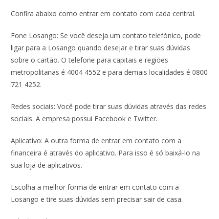
Confira abaixo como entrar em contato com cada central.
Fone Losango: Se você deseja um contato telefónico, pode
ligar para a Losango quando desejar e tirar suas dúvidas
sobre o cartão. O telefone para capitais e regiões
metropolitanas é 4004 4552 e para demais localidades é 0800
721 4252.
Redes sociais: Você pode tirar suas dúvidas através das redes
sociais. A empresa possui Facebook e Twitter.
Aplicativo: A outra forma de entrar em contato com a
financeira é através do aplicativo. Para isso é só baixá-lo na
sua loja de aplicativos.
Escolha a melhor forma de entrar em contato com a
Losango e tire suas dúvidas sem precisar sair de casa.