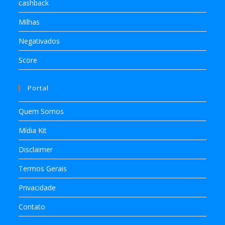
cashback
Milhas
Negativados
Score
Portal
Quem Somos
Mídia Kit
Disclaimer
Termos Gerais
Privacidade
Contato