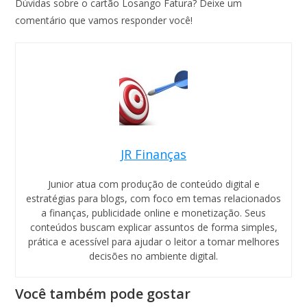
Dúvidas sobre o cartão Losango Fatura? Deixe um
comentário que vamos responder você!
JR Finanças
Junior atua com produção de conteúdo digital e
estratégias para blogs, com foco em temas relacionados
a finanças, publicidade online e monetização. Seus
conteúdos buscam explicar assuntos de forma simples,
prática e acessível para ajudar o leitor a tomar melhores
decisões no ambiente digital.
Você também pode gostar