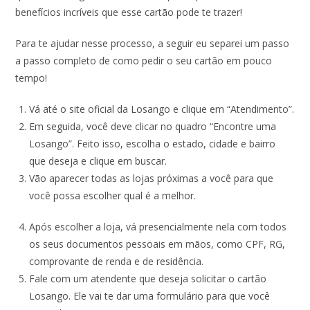
benefícios incríveis que esse cartão pode te trazer!
Para te ajudar nesse processo, a seguir eu separei um passo
a passo completo de como pedir o seu cartão em pouco
tempo!
Vá até o site oficial da Losango e clique em “Atendimento”.
Em seguida, você deve clicar no quadro “Encontre uma
Losango”. Feito isso, escolha o estado, cidade e bairro
que deseja e clique em buscar.
Vão aparecer todas as lojas próximas a você para que
você possa escolher qual é a melhor.
Após escolher a loja, vá presencialmente nela com todos
os seus documentos pessoais em mãos, como CPF, RG,
comprovante de renda e de residência.
Fale com um atendente que deseja solicitar o cartão
Losango. Ele vai te dar uma formulário para que você