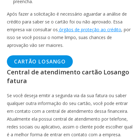
preencha.
Após fazer a solicitação é necessário aguardar a análise de
crédito para saber se o cartão foi ou não aprovado. Essa
empresa vai consultar os
órgãos de proteção ao crédito
, por
isso se você possui o nome limpo, suas chances de
aprovação vão ser maiores.
CARTÃO LOSANGO
Central de atendimento cartão Losango
fatura
Se você deseja emitir a segunda via da sua fatura ou saber
qualquer outra informação do seu cartão, você pode entrar
em contato com a central de atendimento dessa financeira.
Atualmente ela possui central de atendimento por telefone,
redes sociais ou aplicativo, assim o cliente pode escolher qual
é a melhor forma de entrar em contato com a empresa.