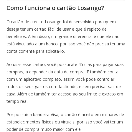
Como funciona o cartão Losango?
O cartão de crédito Losango foi desenvolvido para quem
deseja ter um cartão fácil de usar e que é repleto de
benefícios. Além disso, um grande diferencial é que ele não
está vinculado a um banco, por isso você não precisa ter uma
conta corrente para solicitá-lo.
Ao usar esse cartão, você possui até 45 dias para pagar suas
compras, a depender da data de compra. E também conta
com um aplicativo completo, assim você pode controlar
todos os seus gastos com facilidade, e sem precisar sair de
casa. Além de também ter acesso ao seu limite e extrato em
tempo real.
Por possuir a bandeira Visa, o cartão é aceito em milhares de
estabelecimentos físicos ou virtuais, por isso você vai ter um
poder de compra muito maior com ele.