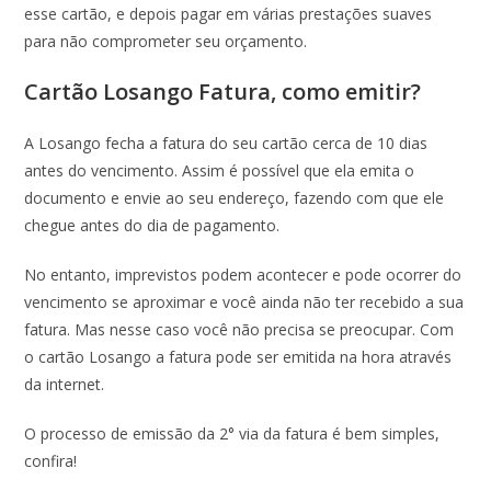
esse cartão, e depois pagar em várias prestações suaves
para não comprometer seu orçamento.
Cartão Losango Fatura, como emitir?
A Losango fecha a fatura do seu cartão cerca de 10 dias
antes do vencimento. Assim é possível que ela emita o
documento e envie ao seu endereço, fazendo com que ele
chegue antes do dia de pagamento.
No entanto, imprevistos podem acontecer e pode ocorrer do
vencimento se aproximar e você ainda não ter recebido a sua
fatura. Mas nesse caso você não precisa se preocupar. Com
o cartão Losango a fatura pode ser emitida na hora através
da internet.
O processo de emissão da 2° via da fatura é bem simples,
confira!