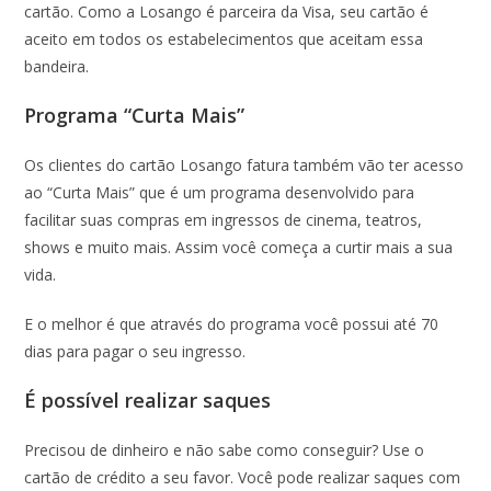
cartão. Como a Losango é parceira da Visa, seu cartão é
aceito em todos os estabelecimentos que aceitam essa
bandeira.
Programa “Curta Mais”
Os clientes do cartão Losango fatura também vão ter acesso
ao “Curta Mais” que é um programa desenvolvido para
facilitar suas compras em ingressos de cinema, teatros,
shows e muito mais. Assim você começa a curtir mais a sua
vida.
E o melhor é que através do programa você possui até 70
dias para pagar o seu ingresso.
É possível realizar saques
Precisou de dinheiro e não sabe como conseguir? Use o
cartão de crédito a seu favor. Você pode realizar saques com