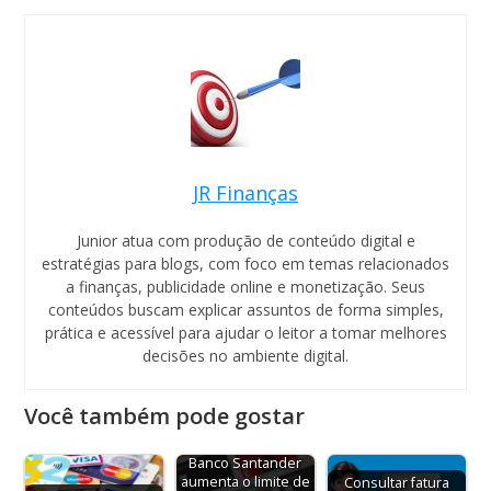
JR Finanças
Junior atua com produção de conteúdo digital e
estratégias para blogs, com foco em temas relacionados
a finanças, publicidade online e monetização. Seus
conteúdos buscam explicar assuntos de forma simples,
prática e acessível para ajudar o leitor a tomar melhores
decisões no ambiente digital.
Você também pode gostar
Banco Santander
aumenta o limite de
Consultar fatura