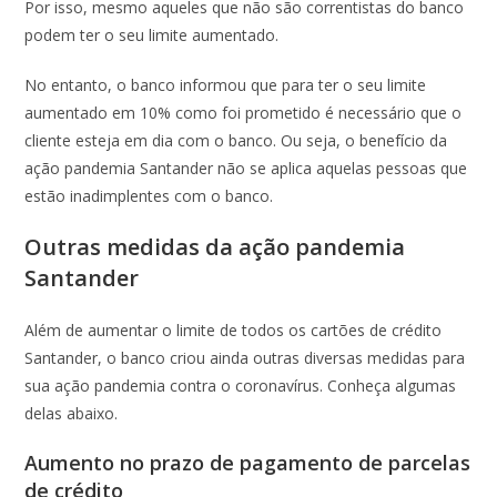
Por isso, mesmo aqueles que não são correntistas do banco
podem ter o seu limite aumentado.
No entanto, o banco informou que para ter o seu limite
aumentado em 10% como foi prometido é necessário que o
cliente esteja em dia com o banco. Ou seja, o benefício da
ação pandemia Santander não se aplica aquelas pessoas que
estão inadimplentes com o banco.
Outras medidas da ação pandemia
Santander
Além de aumentar o limite de todos os cartões de crédito
Santander, o banco criou ainda outras diversas medidas para
sua ação pandemia contra o coronavírus. Conheça algumas
delas abaixo.
Aumento no prazo de pagamento de parcelas
de crédito