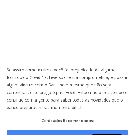
Se assim como muitos, você foi prejudicado de alguma
forma pelo Covid-19, teve sua renda comprometida, e possui
algum vinculo com o Santander mesmo que não seja
correntista, este artigo é para você. Então não perca tempo e
continue com a gente para saber todas as novidades que o
banco preparou neste momento difícil.
Conteúdos Recomendados: