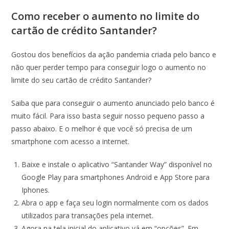
Como receber o aumento no limite do
cartão de crédito Santander?
Gostou dos benefícios da ação pandemia criada pelo banco e
não quer perder tempo para conseguir logo o aumento no
limite do seu cartão de crédito Santander?
Saiba que para conseguir o aumento anunciado pelo banco é
muito fácil. Para isso basta seguir nosso pequeno passo a
passo abaixo. E o melhor é que você só precisa de um
smartphone com acesso a internet.
Baixe e instale o aplicativo “Santander Way” disponível no
Google Play para smartphones Android e App Store para
Iphones.
Abra o app e faça seu login normalmente com os dados
utilizados para transações pela internet.
Agora na tela inicial do aplicativo vá em “opções”. Em