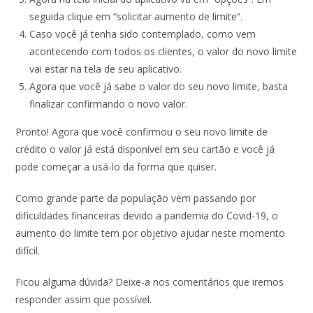
seguida clique em “solicitar aumento de limite”.
Caso você já tenha sido contemplado, como vem
acontecendo com todos os clientes, o valor do novo limite
vai estar na tela de seu aplicativo.
Agora que você já sabe o valor do seu novo limite, basta
finalizar confirmando o novo valor.
Pronto! Agora que você confirmou o seu novo limite de
crédito o valor já está disponível em seu cartão e você já
pode começar a usá-lo da forma que quiser.
Como grande parte da população vem passando por
dificuldades financeiras devido a pandemia do Covid-19, o
aumento do limite tem por objetivo ajudar neste momento
difícil.
Ficou alguma dúvida? Deixe-a nos comentários que iremos
responder assim que possível.