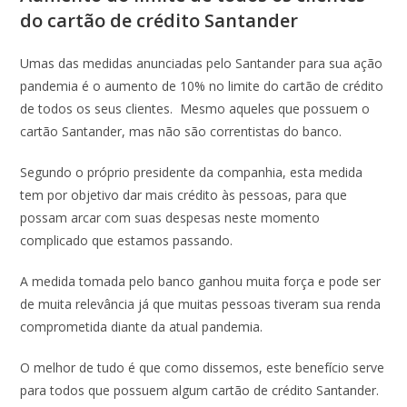
do cartão de crédito Santander
Umas das medidas anunciadas pelo Santander para sua ação
pandemia é o aumento de 10% no limite do cartão de crédito
de todos os seus clientes. Mesmo aqueles que possuem o
cartão Santander, mas não são correntistas do banco.
Segundo o próprio presidente da companhia, esta medida
tem por objetivo dar mais crédito às pessoas, para que
possam arcar com suas despesas neste momento
complicado que estamos passando.
A medida tomada pelo banco ganhou muita força e pode ser
de muita relevância já que muitas pessoas tiveram sua renda
comprometida diante da atual pandemia.
O melhor de tudo é que como dissemos, este benefício serve
para todos que possuem algum cartão de crédito Santander.