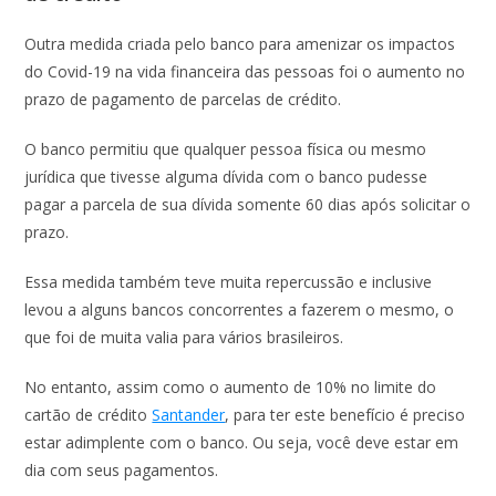
Outra medida criada pelo banco para amenizar os impactos
do Covid-19 na vida financeira das pessoas foi o aumento no
prazo de pagamento de parcelas de crédito.
O banco permitiu que qualquer pessoa física ou mesmo
jurídica que tivesse alguma dívida com o banco pudesse
pagar a parcela de sua dívida somente 60 dias após solicitar o
prazo.
Essa medida também teve muita repercussão e inclusive
levou a alguns bancos concorrentes a fazerem o mesmo, o
que foi de muita valia para vários brasileiros.
No entanto, assim como o aumento de 10% no limite do
cartão de crédito
Santander
, para ter este benefício é preciso
estar adimplente com o banco. Ou seja, você deve estar em
dia com seus pagamentos.