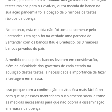
testes rápidos para o Covid-19, outra medida do banco na
sua ação pandemia foi a doação de 5 milhões de testes
rápidos da doença.
No entanto, esta medida não foi tomada somente pelo
Santander. Esta ação foi na verdade uma parceria do
Santander com os bancos Itaú e Bradesco, os 3 maiores
bancos privados do país.
A medida criada pelos bancos levaram em consideração,
além da dificuldade dos governos de cada estado na
aquisição destes testes, a necessidade e importância de fazer
a testagem em massa.
Isso porque com a confirmação do vírus fica mais fácil fazer
com que as pessoas mantenham o isolamento social e tome
as medidas necessárias para que não ocorra a disseminação
em massa da doença.