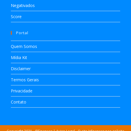
Negativados
Score
Portal
Quem Somos
Mídia Kit
Disclaimer
Termos Gerais
Privacidade
Contato