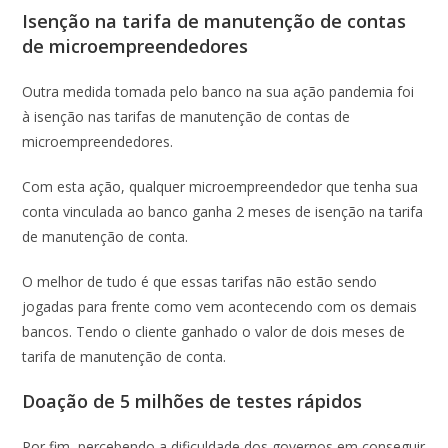
Isenção na tarifa de manutenção de contas
de microempreendedores
Outra medida tomada pelo banco na sua ação pandemia foi
à isenção nas tarifas de manutenção de contas de
microempreendedores.
Com esta ação, qualquer microempreendedor que tenha sua
conta vinculada ao banco ganha 2 meses de isenção na tarifa
de manutenção de conta.
O melhor de tudo é que essas tarifas não estão sendo
jogadas para frente como vem acontecendo com os demais
bancos. Tendo o cliente ganhado o valor de dois meses de
tarifa de manutenção de conta.
Doação de 5 milhões de testes rápidos
Por fim, percebendo a dificuldade dos governos em conseguir