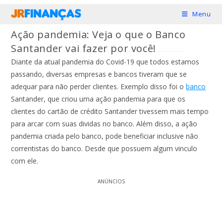
Ir
Menu
para
Ação pandemia: Veja o que o Banco
o
Santander vai fazer por você!
conteúdo
Diante da atual pandemia do Covid-19 que todos estamos
passando, diversas empresas e bancos tiveram que se
adequar para não perder clientes. Exemplo disso foi o
banco
Santander, que criou uma ação pandemia para que os
clientes do cartão de crédito Santander tivessem mais tempo
para arcar com suas dividas no banco. Além disso, a ação
pandemia criada pelo banco, pode beneficiar inclusive não
correntistas do banco. Desde que possuem algum vinculo
com ele.
ANÚNCIOS