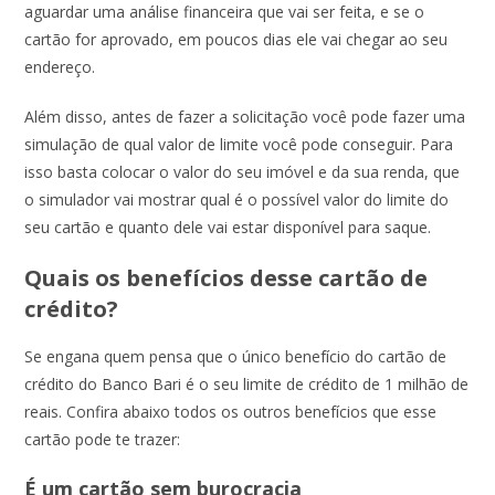
aguardar uma análise financeira que vai ser feita, e se o
cartão for aprovado, em poucos dias ele vai chegar ao seu
endereço.
Além disso, antes de fazer a solicitação você pode fazer uma
simulação de qual valor de limite você pode conseguir. Para
isso basta colocar o valor do seu imóvel e da sua renda, que
o simulador vai mostrar qual é o possível valor do limite do
seu cartão e quanto dele vai estar disponível para saque.
Quais os benefícios desse cartão de
crédito?
Se engana quem pensa que o único benefício do cartão de
crédito do Banco Bari é o seu limite de crédito de 1 milhão de
reais. Confira abaixo todos os outros benefícios que esse
cartão pode te trazer:
É um cartão sem burocracia