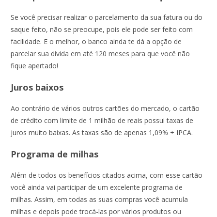
Se você precisar realizar o parcelamento da sua fatura ou do
saque feito, não se preocupe, pois ele pode ser feito com
facilidade. E o melhor, o banco ainda te dá a opção de
parcelar sua dívida em até 120 meses para que você não
fique apertado!
Juros baixos
Ao contrário de vários outros cartões do mercado, o cartão
de crédito com limite de 1 milhão de reais possui taxas de
juros muito baixas. As taxas são de apenas 1,09% + IPCA.
Programa de milhas
Além de todos os benefícios citados acima, com esse cartão
você ainda vai participar de um excelente programa de
milhas. Assim, em todas as suas compras você acumula
milhas e depois pode trocá-las por vários produtos ou