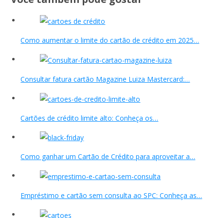
Como aumentar o limite do cartão de crédito em 2025…
Consultar fatura cartão Magazine Luiza Mastercard:…
Cartões de crédito limite alto: Conheça os…
Como ganhar um Cartão de Crédito para aproveitar a…
Empréstimo e cartão sem consulta ao SPC: Conheça as…