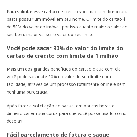
Para solicitar esse cartão de crédito você não tem burocracia,
basta possuir um imóvel em seu nome. O limite do cartão é
de 50% do valor do imóvel, por isso quanto maior o valor do
seu bem, maior vai ser o valor do seu limite.
Você pode sacar 90% do valor do limite do
cartão de crédito com limite de 1 milhão
Mais um dos grandes benefícios do cartão é que com ele
você pode sacar até 90% do valor do seu limite com
facilidade, através de um processo totalmente online e sem
nenhuma burocracia.
Após fazer a solicitação do saque, em poucas horas o
dinheiro cai em sua conta para que você possa usá-lo como
desejar!
Fácil parcelamento de fatura e saque