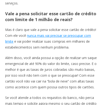
serviços.
Vale a pena solicitar esse cartão de crédito
com limite de 1 milhão de reais?
Mas é claro que vale a pena solicitar esse cartão de crédito!
Com ele você
nunca mais vai precisar se preocupar com
limite
e vai poder realizar suas compras em milhares de
estabelecimentos sem nenhum problema.
Além disso, você ainda possui a opção de realizar um saque
emergencial de até 90% do valor do limite, caso precise. E o
melhor é que as taxas de juros cobradas são muito baixas,
por isso você não tem com o que se preocupar! Com esse
cartão você não vai cair na “bola de neve” com altas taxas
como acontece com quem possui outros tipos de cartões.
Se você atende a todos os requisitos do banco, não perca
mais tempo e solicite agora mesmo o seu cartão de crédito