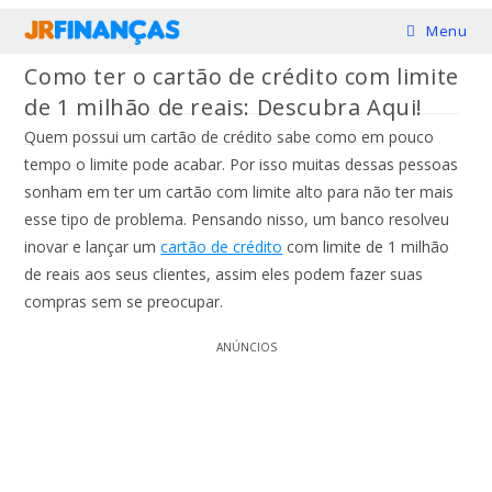
Ir
Menu
para
Como ter o cartão de crédito com limite
o
de 1 milhão de reais: Descubra Aqui!
conteúdo
Quem possui um cartão de crédito sabe como em pouco
tempo o limite pode acabar. Por isso muitas dessas pessoas
sonham em ter um cartão com limite alto para não ter mais
esse tipo de problema. Pensando nisso, um banco resolveu
inovar e lançar um
cartão de crédito
com limite de 1 milhão
de reais aos seus clientes, assim eles podem fazer suas
compras sem se preocupar.
ANÚNCIOS