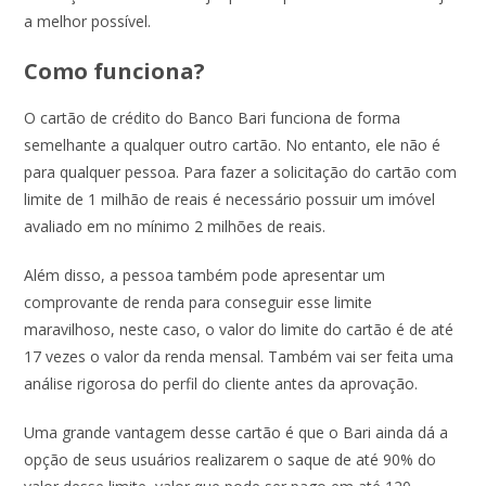
a melhor possível.
Como funciona?
O cartão de crédito do Banco Bari funciona de forma
semelhante a qualquer outro cartão. No entanto, ele não é
para qualquer pessoa. Para fazer a solicitação do cartão com
limite de 1 milhão de reais é necessário possuir um imóvel
avaliado em no mínimo 2 milhões de reais.
Além disso, a pessoa também pode apresentar um
comprovante de renda para conseguir esse limite
maravilhoso, neste caso, o valor do limite do cartão é de até
17 vezes o valor da renda mensal. Também vai ser feita uma
análise rigorosa do perfil do cliente antes da aprovação.
Uma grande vantagem desse cartão é que o Bari ainda dá a
opção de seus usuários realizarem o saque de até 90% do