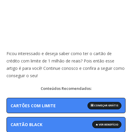
Ficou interessado e deseja saber como ter o cartão de
crédito com limite de 1 milhão de reais? Pois então esse
artigo é para você! Continue conosco e confira a seguir como
conseguir o seu!
Conteúdos Recomendados:
CARTÕES COM LIMITE
🆓 COMEÇAR GRÁTIS
CARTÃO BLACK
🔥 VER BENEFÍCIO