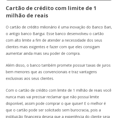
Cartão de crédito com limite de 1
milhão de reais
O cartão de crédito milionário é uma inovação do Banco Bari,
o antigo banco Barigui. Esse banco desenvolveu o cartão
com alto limite a fim de atender a necessidade dos seus
clientes mais exigentes e fazer com que eles consigam
aumentar ainda mais seu poder de compra.
Além disso, o banco também promete possuir taxas de juros
bem menores que as convencionais e traz vantagens
exclusivas aos seus clientes.
Com o cartão de crédito com limite de 1 milhão de reais você
nunca mais vai precisar reclamar que não possui limite
disponível, assim pode comprar o que quiser! E o melhor é
que o cartão pode ser solicitado sem burocracia, pois a
instituição financeira deseja que a experiência do cliente seja