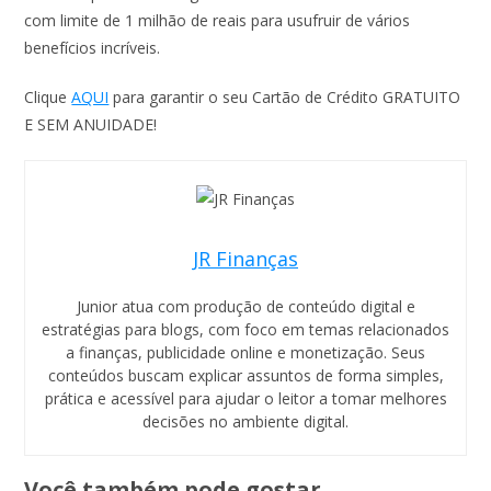
com limite de 1 milhão de reais para usufruir de vários
benefícios incríveis.
Clique
AQUI
para garantir o seu Cartão de Crédito GRATUITO
E SEM ANUIDADE!
JR Finanças
Junior atua com produção de conteúdo digital e
estratégias para blogs, com foco em temas relacionados
a finanças, publicidade online e monetização. Seus
conteúdos buscam explicar assuntos de forma simples,
prática e acessível para ajudar o leitor a tomar melhores
decisões no ambiente digital.
Você também pode gostar