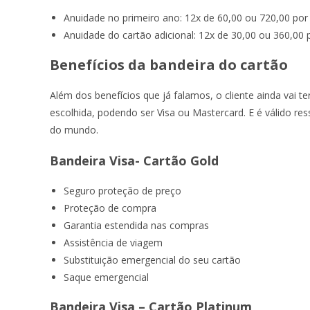
Anuidade no primeiro ano: 12x de 60,00 ou 720,00 por
Anuidade do cartão adicional: 12x de 30,00 ou 360,00 
Benefícios da bandeira do cartão
Além dos benefícios que já falamos, o cliente ainda vai te
escolhida, podendo ser Visa ou Mastercard. E é válido re
do mundo.
Bandeira Visa- Cartão Gold
Seguro proteção de preço
Proteção de compra
Garantia estendida nas compras
Assistência de viagem
Substituição emergencial do seu cartão
Saque emergencial
Bandeira Visa – Cartão Platinum