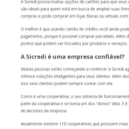
A Sicredi possui muitas opções de cartões para que seus cl
são ideais para quem está em busca de ampliar suas for
compras e pode comprar em lojas físicas ou virtuais com 
O melhor é que usando cartão de crédito você ainda pod
pagamento, porque é possível comprar parcelado. Além d
pontos que podem ser trocados por produtos e serviços.
A Sicredi é uma empresa confiável?
Muitas pessoas estão começando a conhecer a Sicredi ag
oferece soluções inteligentes para seus clientes. Além dis
isso seus clientes podem sempre contar com ela.
Como é uma cooperativa, o seu sistema de funcionamento 
parte da cooperativa e se torna um dos “donos” dela. E 
de decisões da empresa.
Atualmente existem 110 cooperativas que possuem mais 