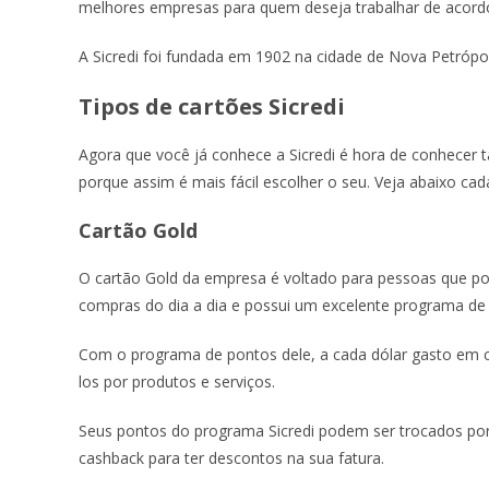
melhores empresas para quem deseja trabalhar de acordo
A Sicredi foi fundada em 1902 na cidade de Nova Petrópol
Tipos de cartões Sicredi
Agora que você já conhece a Sicredi é hora de conhecer
porque assim é mais fácil escolher o seu. Veja abaixo cad
Cartão Gold
O cartão Gold da empresa é voltado para pessoas que pos
compras do dia a dia e possui um excelente programa de
Com o programa de pontos dele, a cada dólar gasto em 
los por produtos e serviços.
Seus pontos do programa Sicredi podem ser trocados por
cashback para ter descontos na sua fatura.