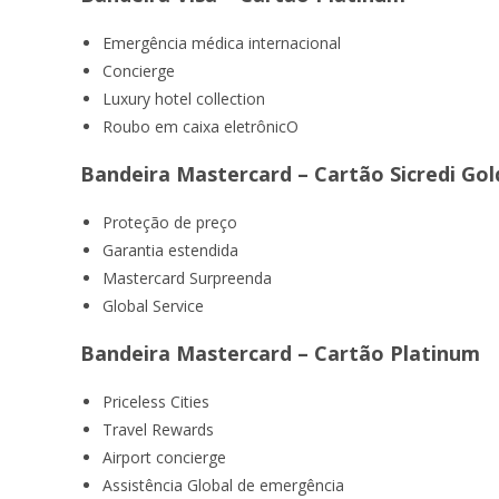
Emergência médica internacional
Concierge
Luxury hotel collection
Roubo em caixa eletrônicO
Bandeira Mastercard – Cartão Sicredi Gol
Proteção de preço
Garantia estendida
Mastercard Surpreenda
Global Service
Bandeira Mastercard – Cartão Platinum
Priceless Cities
Travel Rewards
Airport concierge
Assistência Global de emergência