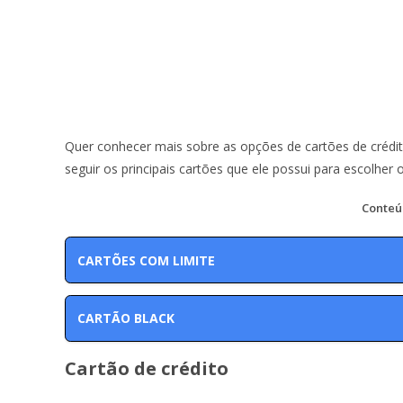
Quer conhecer mais sobre as opções de cartões de crédit
seguir os principais cartões que ele possui para escolher 
Conteú
CARTÕES COM LIMITE
CARTÃO BLACK
Cartão de crédito