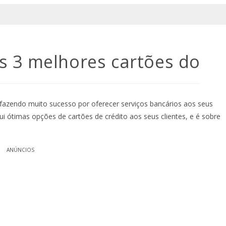
os 3 melhores cartões do
á fazendo muito sucesso por oferecer serviços bancários aos seus
ui ótimas opções de cartões de crédito aos seus clientes, e é sobre
ANÚNCIOS