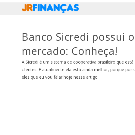
Ir
para
o
conteúdo
Banco Sicredi possui 
mercado: Conheça!
A Sicredi é um sistema de cooperativa brasileiro que est
clientes. E atualmente ela está ainda melhor, porque poss
eles que eu vou falar hoje nesse artigo.