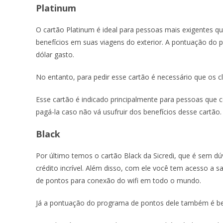
Platinum
O cartão Platinum é ideal para pessoas mais exigentes qu
benefícios em suas viagens do exterior. A pontuação do
dólar gasto.
No entanto, para pedir esse cartão é necessário que os 
Esse cartão é indicado principalmente para pessoas que
pagá-la caso não vá usufruir dos benefícios desse cartão.
Black
Por último temos o cartão Black da Sicredi, que é sem d
crédito incrível. Além disso, com ele você tem acesso a
de pontos para conexão do wifi em todo o mundo.
Já a pontuação do programa de pontos dele também é be