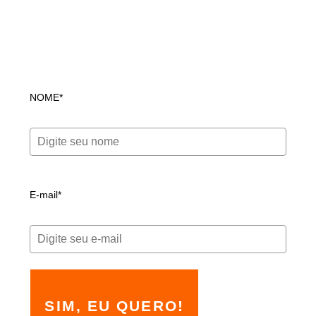
NOME*
E-mail*
SIM, EU QUERO!