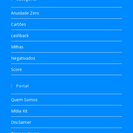
Anuidade Zero
Cartões
cashback
Milhas
Negativados
Score
Portal
Quem Somos
Mídia Kit
Disclaimer