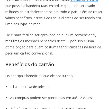
que possui a bandeira Mastercard, e que pode ser usado
milhares de estabelecimentos em todo o país, além de trazer
vários benefícios incríveis aos seus clientes ao ser usado em
uma das lojas da rede.
Ele é mais fácil de ser aprovado do que um convencional,
mas traz os mesmos benefícios deste. E por isso é uma
ótima opção para quem costuma ter dificuldades na hora de
pedir um cartão convencional.
Benefícios do cartão
Os principais benefícios que ele possui são:
É livre de taxa de adesão
As compras podem ser parceladas em até 12 vezes
Até 40 dias para começar a pagar suas compras