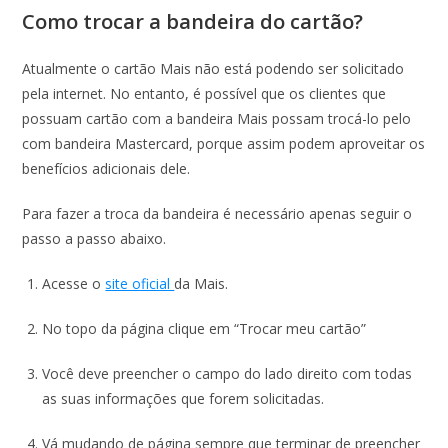
Como trocar a bandeira do cartão?
Atualmente o cartão Mais não está podendo ser solicitado
pela internet. No entanto, é possível que os clientes que
possuam cartão com a bandeira Mais possam trocá-lo pelo
com bandeira Mastercard, porque assim podem aproveitar os
benefícios adicionais dele.
Para fazer a troca da bandeira é necessário apenas seguir o
passo a passo abaixo.
Acesse o
site oficial
da Mais.
No topo da página clique em “Trocar meu cartão”
Você deve preencher o campo do lado direito com todas
as suas informações que forem solicitadas.
Vá mudando de página sempre que terminar de preencher