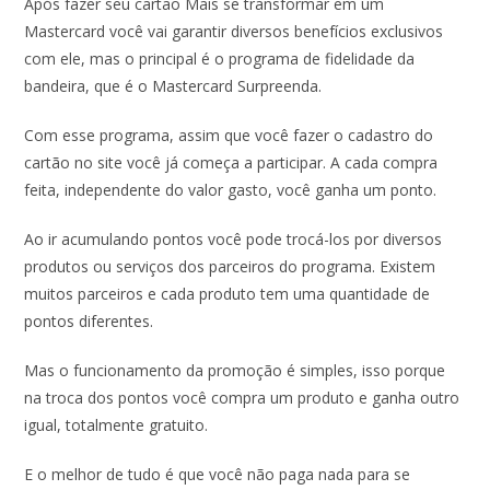
Após fazer seu cartão Mais se transformar em um
Mastercard você vai garantir diversos benefícios exclusivos
com ele, mas o principal é o programa de fidelidade da
bandeira, que é o Mastercard Surpreenda.
Com esse programa, assim que você fazer o cadastro do
cartão no site você já começa a participar. A cada compra
feita, independente do valor gasto, você ganha um ponto.
Ao ir acumulando pontos você pode trocá-los por diversos
produtos ou serviços dos parceiros do programa. Existem
muitos parceiros e cada produto tem uma quantidade de
pontos diferentes.
Mas o funcionamento da promoção é simples, isso porque
na troca dos pontos você compra um produto e ganha outro
igual, totalmente gratuito.
E o melhor de tudo é que você não paga nada para se