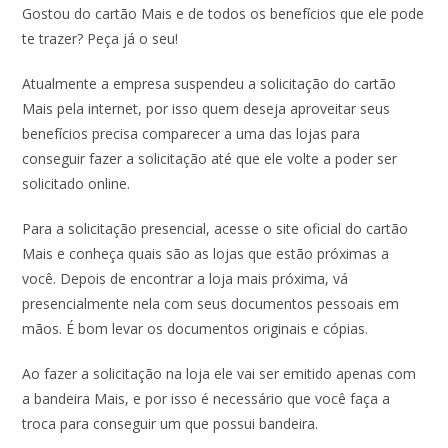
Gostou do cartão Mais e de todos os benefícios que ele pode
te trazer? Peça já o seu!
Atualmente a empresa suspendeu a solicitação do cartão
Mais pela internet, por isso quem deseja aproveitar seus
benefícios precisa comparecer a uma das lojas para
conseguir fazer a solicitação até que ele volte a poder ser
solicitado online.
Para a solicitação presencial, acesse o site oficial do cartão
Mais e conheça quais são as lojas que estão próximas a
você. Depois de encontrar a loja mais próxima, vá
presencialmente nela com seus documentos pessoais em
mãos. É bom levar os documentos originais e cópias.
Ao fazer a solicitação na loja ele vai ser emitido apenas com
a bandeira Mais, e por isso é necessário que você faça a
troca para conseguir um que possui bandeira.