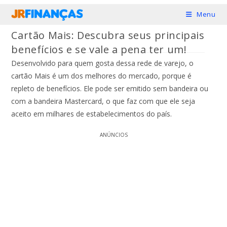
Ir
Menu
para
Cartão Mais: Descubra seus principais
o
benefícios e se vale a pena ter um!
conteúdo
Desenvolvido para quem gosta dessa rede de varejo, o
cartão Mais é um dos melhores do mercado, porque é
repleto de benefícios. Ele pode ser emitido sem bandeira ou
com a bandeira Mastercard, o que faz com que ele seja
aceito em milhares de estabelecimentos do país.
ANÚNCIOS