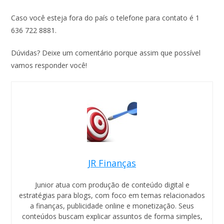
Caso você esteja fora do país o telefone para contato é 1
636 722 8881.
Dúvidas? Deixe um comentário porque assim que possível
vamos responder você!
JR Finanças
Junior atua com produção de conteúdo digital e
estratégias para blogs, com foco em temas relacionados
a finanças, publicidade online e monetização. Seus
conteúdos buscam explicar assuntos de forma simples,