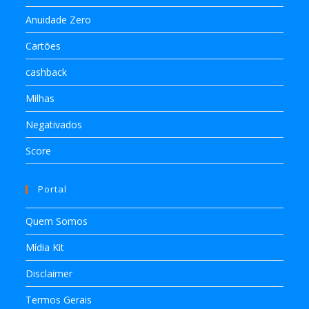
Anuidade Zero
Cartões
cashback
Milhas
Negativados
Score
Portal
Quem Somos
Mídia Kit
Disclaimer
Termos Gerais