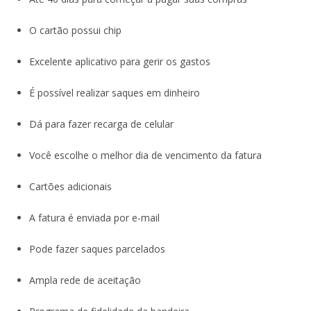
O cartão possui chip
Excelente aplicativo para gerir os gastos
É possível realizar saques em dinheiro
Dá para fazer recarga de celular
Você escolhe o melhor dia de vencimento da fatura
Cartões adicionais
A fatura é enviada por e-mail
Pode fazer saques parcelados
Ampla rede de aceitação