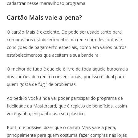
cadastrar nesse maravilhoso programa.
Cartão Mais vale a pena?
O cartão Mais é excelente. Ele pode ser usado tanto para
compras nos estabelecimentos da rede com descontos e
condições de pagamento especiais, como em vários outros
estabelecimentos que aceitem a sua bandeira.
O melhor de tudo é que ele é livre de toda aquela burocracia
dos cartões de crédito convencionais, por isso é ideal para
quem gosta de fugir de problemas.
Ao pedi-lo você ainda vai poder participar do programa de
fidelidade da Mastercard, que é repleto de benefícios, assim
você ganha, enquanto usa seu plástico.
Por fim é possível dizer que o cartão Mais vale a pena,
principalmente para quem costuma fazer compras nas lojas