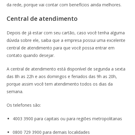
da rede, porque vai contar com benefícios ainda melhores.
Central de atendimento
Depois de já estar com seu cartão, caso você tenha alguma
dúvida sobre ele, saiba que a empresa possui uma excelente
central de atendimento para que você possa entrar em
contato quando desejar.
A central de atendimento está disponível de segunda a sexta
das 8h as 22h e aos domingos e feriados das 9h as 20h,
porque assim você tem atendimento todos os dias da
semana.
Os telefones são:
4003 3900 para capitais ou para regiões metropolitanas
0800 729 3900 para demais localidades