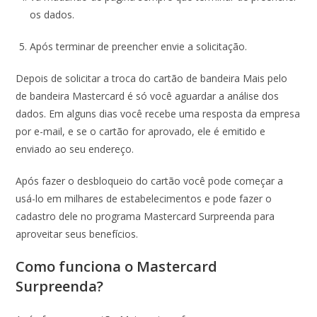
os dados.
Após terminar de preencher envie a solicitação.
Depois de solicitar a troca do cartão de bandeira Mais pelo
de bandeira Mastercard é só você aguardar a análise dos
dados. Em alguns dias você recebe uma resposta da empresa
por e-mail, e se o cartão for aprovado, ele é emitido e
enviado ao seu endereço.
Após fazer o desbloqueio do cartão você pode começar a
usá-lo em milhares de estabelecimentos e pode fazer o
cadastro dele no programa Mastercard Surpreenda para
aproveitar seus benefícios.
Como funciona o Mastercard
Surpreenda?