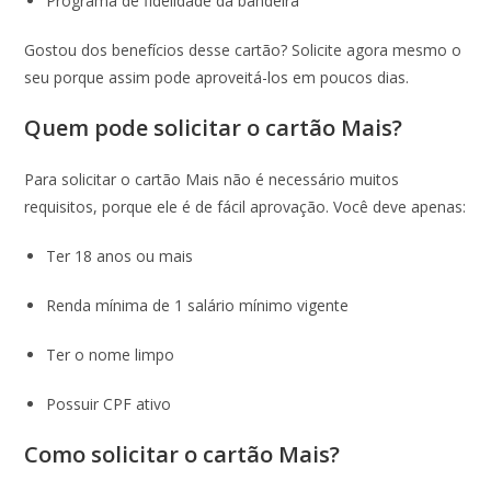
Programa de fidelidade da bandeira
Gostou dos benefícios desse cartão? Solicite agora mesmo o
seu porque assim pode aproveitá-los em poucos dias.
Quem pode solicitar o cartão Mais?
Para solicitar o cartão Mais não é necessário muitos
requisitos, porque ele é de fácil aprovação. Você deve apenas:
Ter 18 anos ou mais
Renda mínima de 1 salário mínimo vigente
Ter o nome limpo
Possuir CPF ativo
Como solicitar o cartão Mais?