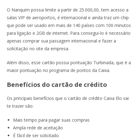
O Nanquim possui limite a partir de 25.000,00, tem acesso a
salas VIP de aeroportos, é internacional e ainda traz um chip
que pode ser usado em mais de 140 países com 100 minutos
para ligação e 2GB de internet. Para consegui-lo é necessário
apenas comprar sua passagem internacional e fazer a
solicitação no site da empresa.
Além disso, esse cartão possui pontuação Turbinada, que é a
maior pontuação no programa de pontos da Caixa.
Benefícios do cartão de crédito
Os principais benefícios que o cartão de crédito Caixa Elo vai
te trazer são:
Mais tempo para pagar suas compras
Ampla rede de aceitação
É fácil de ser solicitado