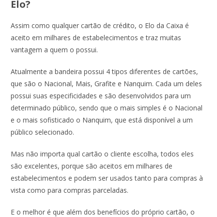
Elo?
Assim como qualquer cartão de crédito, o Elo da Caixa é
aceito em milhares de estabelecimentos e traz muitas
vantagem a quem o possui.
Atualmente a bandeira possui 4 tipos diferentes de cartões,
que são o Nacional, Mais, Grafite e Nanquim. Cada um deles
possui suas especificidades e são desenvolvidos para um
determinado público, sendo que o mais simples é o Nacional
e o mais sofisticado o Nanquim, que está disponível a um
público selecionado.
Mas não importa qual cartão o cliente escolha, todos eles
são excelentes, porque são aceitos em milhares de
estabelecimentos e podem ser usados tanto para compras à
vista como para compras parceladas.
E o melhor é que além dos benefícios do próprio cartão, o