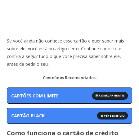
Se você ainda não conhece esse cartão e quer saber mais
sobre ele, você está no artigo certo. Continue conosco e
confira a seguir tudo o que você precisa saber sobre ele,
antes de pedir o seu.
Conteúdos Recomendados:
CARTÕES COM LIMITE
🆓 COMEÇAR GRÁTIS
CARTÃO BLACK
🔥 VER BENEFÍCIO
Como funciona o cartão de crédito