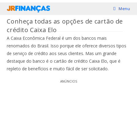
Ir
Menu
para
Conheça todas as opções de cartão de
o
crédito Caixa Elo
conteúdo
A Caixa Econômica Federal é um dos bancos mais
renomados do Brasil. Isso porque ele oferece diversos tipos
de serviço de crédito aos seus clientes. Mas um grande
destaque do banco é o cartão de crédito Caixa Elo, que é
repleto de benefícios e muito fácil de ser solicitado.
ANÚNCIOS