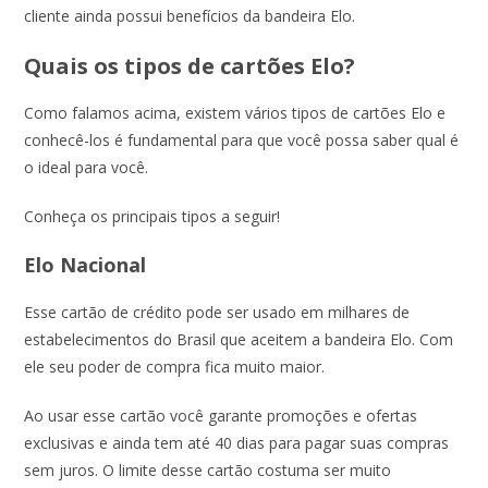
cliente ainda possui benefícios da bandeira Elo.
Quais os tipos de cartões Elo?
Como falamos acima, existem vários tipos de cartões Elo e
conhecê-los é fundamental para que você possa saber qual é
o ideal para você.
Conheça os principais tipos a seguir!
Elo Nacional
Esse cartão de crédito pode ser usado em milhares de
estabelecimentos do Brasil que aceitem a bandeira Elo. Com
ele seu poder de compra fica muito maior.
Ao usar esse cartão você garante promoções e ofertas
exclusivas e ainda tem até 40 dias para pagar suas compras
sem juros. O limite desse cartão costuma ser muito