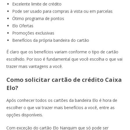
Excelente limite de crédito
Pode ser usado para compras à vista ou em parcelas
Ótimo programa de pontos
Elo Ofertas
Promoções exclusivas
Benefícios da própria bandeira do cartão
É claro que os benefícios variam conforme o tipo de cartão
escolhido. Por isso é fundamental que você escolha o que vai
trazer mais vantagens a você.
Como solicitar cartão de crédito Caixa
Elo?
Após conhecer todos os cartões da bandeira Elo é hora de
escolher o que vai trazer mais benefícios a você, entre as
opções disponíveis.
Com exceção do cartão Elo Nanquim que só pode ser