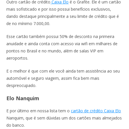
Outro cartão de crédito
Caixa Elo
é o Grafite. Ele é um cartão
mais sofisticado e por isso possui benefícios exclusivos,
dando destaque principalmente a seu limite de crédito que é
de no mínimo 7.000,00.
Esse cartão também possui 50% de desconto na primeira
anuidade e ainda conta com acesso via wifi em milhares de
pontos no Brasil e no mundo, além de salas VIP em
aeroportos.
E o melhor é que com ele você ainda tem assistência ao seu
automóvel e seguro viagem, assim fica bem mais
despreocupado.
Elo Nanquim
E por último em nossa lista tem o
cartão de crédito Caixa Elo
Nanquim, que é sem dúvidas um dos cartões mais almejados
do banco.