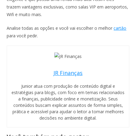
trazem vantagens exclusivas, como salas VIP em aeroportos,
Wifi e muito mais.
Analise todas as opçṍes e você vai escolher o melhor
cartão
para você pedir.
JR Finanças
Junior atua com produção de conteúdo digital e
estratégias para blogs, com foco em temas relacionados
a finanças, publicidade online e monetização. Seus
conteúdos buscam explicar assuntos de forma simples,
prática e acessível para ajudar o leitor a tomar melhores
decisões no ambiente digital.