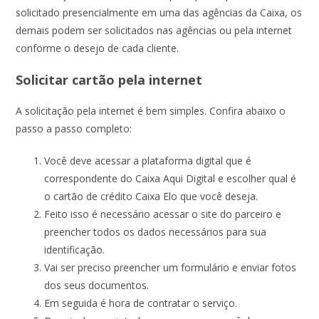
solicitado presencialmente em uma das agências da Caixa, os
demais podem ser solicitados nas agências ou pela internet
conforme o desejo de cada cliente.
Solicitar cartão pela internet
A solicitação pela internet é bem simples. Confira abaixo o
passo a passo completo:
Você deve acessar a plataforma digital que é
correspondente do Caixa Aqui Digital e escolher qual é
o cartão de crédito Caixa Elo que você deseja.
Feito isso é necessário acessar o site do parceiro e
preencher todos os dados necessários para sua
identificação.
Vai ser preciso preencher um formulário e enviar fotos
dos seus documentos.
Em seguida é hora de contratar o serviço.