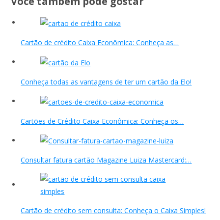
Você também pode gostar
Cartão de crédito Caixa Econômica: Conheça as…
Conheça todas as vantagens de ter um cartão da Elo!
Cartões de Crédito Caixa Econômica: Conheça os…
Consultar fatura cartão Magazine Luiza Mastercard:…
Cartão de crédito sem consulta: Conheça o Caixa Simples!