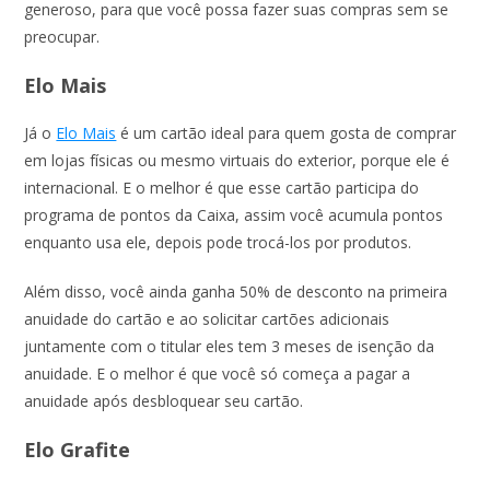
generoso, para que você possa fazer suas compras sem se
preocupar.
Elo Mais
Já o
Elo Mais
é um cartão ideal para quem gosta de comprar
em lojas físicas ou mesmo virtuais do exterior, porque ele é
internacional. E o melhor é que esse cartão participa do
programa de pontos da Caixa, assim você acumula pontos
enquanto usa ele, depois pode trocá-los por produtos.
Além disso, você ainda ganha 50% de desconto na primeira
anuidade do cartão e ao solicitar cartões adicionais
juntamente com o titular eles tem 3 meses de isenção da
anuidade. E o melhor é que você só começa a pagar a
anuidade após desbloquear seu cartão.
Elo Grafite