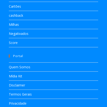
Cartões
cashback
Milhas
Negativados
Score
Portal
Quem Somos
Mídia Kit
Disclaimer
Termos Gerais
Privacidade