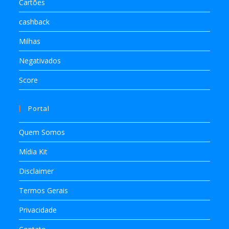
Cartões
cashback
Milhas
Negativados
Score
Portal
Quem Somos
Mídia Kit
Disclaimer
Termos Gerais
Privacidade