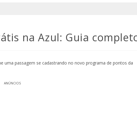
átis na Azul: Guia complet
nhe uma passagem se cadastrando no novo programa de pontos da
ANÚNCIOS