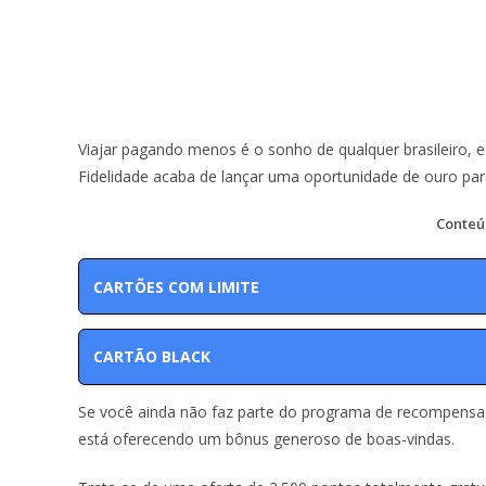
Viajar pagando menos é o sonho de qualquer brasileiro, e
Fidelidade acaba de lançar uma oportunidade de ouro para
Conteú
CARTÕES COM LIMITE
CARTÃO BLACK
Se você ainda não faz parte do programa de recompensa
está oferecendo um bônus generoso de boas-vindas.