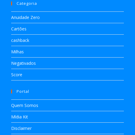
Categoria
Anuidade Zero
Cartões
cashback
Milhas
Negativados
Score
Portal
Quem Somos
Mídia Kit
Disclaimer