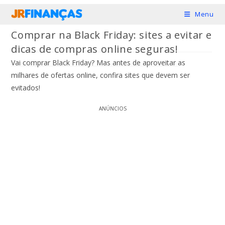
Ir
Menu
para
Comprar na Black Friday: sites a evitar e
o
dicas de compras online seguras!
conteúdo
Vai comprar Black Friday? Mas antes de aproveitar as
milhares de ofertas online, confira sites que devem ser
evitados!
ANÚNCIOS