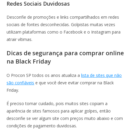
Redes Sociais Duvidosas
Desconfie de promoções e links compartilhados em redes
sociais de fontes desconhecidas. Golpistas muitas vezes
utilizam plataformas como o Facebook e o Instagram para
atrair vítimas.
Dicas de segurança para comprar online
na Black Friday
O Procon SP todos os anos atualiza a
lista de sites que não
são confiáveis
e que você deve evitar comprar na Black
Friday.
É preciso tomar cuidado, pois muitos sites copiam a
aparência de sites famosos para aplicar golpes, então
desconfie se ver algum site com preços muito abaixo e com
condições de pagamento duvidosas.