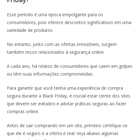
Esse período é uma época empolgante para os
consumidores, pois oferece descontos significativos em uma
variedade de produtos.
No entanto, junto com as ofertas irresistíveis, surgem
também riscos relacionados à segurança online.
A cada ano, há relatos de consumidores que caem em golpes
ou têm suas informações comprometidas.
Para garantir que você tenha uma experiência de compra
segura durante a Black Friday, é crucial estar ciente dos sites
que devem ser evitados e adotar práticas seguras ao fazer
compras online.
Antes de sair comprando em um site, primeiro certifique-se
que ele é seguro e a oferta é real. Veja abaixo algumas