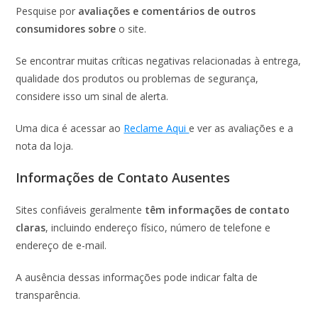
Pesquise por
avaliações e comentários de outros
consumidores sobre
o site.
Se encontrar muitas críticas negativas relacionadas à entrega,
qualidade dos produtos ou problemas de segurança,
considere isso um sinal de alerta.
Uma dica é acessar ao
Reclame Aqui
e ver as avaliações e a
nota da loja.
Informações de Contato Ausentes
Sites confiáveis geralmente
têm informações de contato
claras
, incluindo endereço físico, número de telefone e
endereço de e-mail.
A ausência dessas informações pode indicar falta de
transparência.