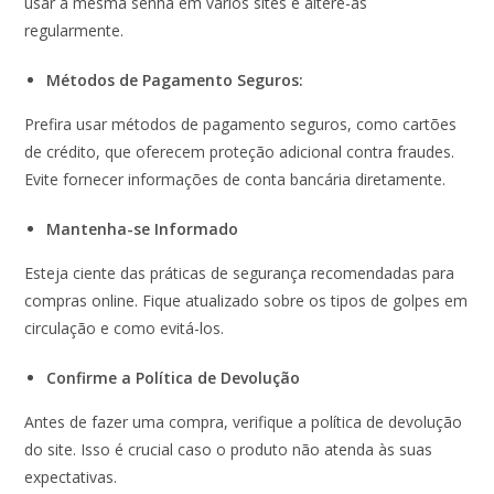
usar a mesma senha em vários sites e altere-as
regularmente.
Métodos de Pagamento Seguros:
Prefira usar métodos de pagamento seguros, como cartões
de crédito, que oferecem proteção adicional contra fraudes.
Evite fornecer informações de conta bancária diretamente.
Mantenha-se Informado
Esteja ciente das práticas de segurança recomendadas para
compras online. Fique atualizado sobre os tipos de golpes em
circulação e como evitá-los.
Confirme a Política de Devolução
Antes de fazer uma compra, verifique a política de devolução
do site. Isso é crucial caso o produto não atenda às suas
expectativas.