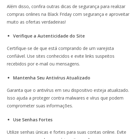
Além disso, confira outras dicas de segurança para realizar
compras onlines na Black Friday com segurança e aproveitar
muito as ofertas verdadeiras!
Verifique a Autenticidade do Site
Certifique-se de que está comprando de um varejista
confiável. Use sites conhecidos e evite links suspeitos
recebidos por e-mail ou mensagens.
Mantenha Seu Antivírus Atualizado
Garanta que o antivírus em seu dispositivo esteja atualizado.
Isso ajuda a proteger contra malwares e vírus que podem
comprometer suas informações.
Use Senhas Fortes
Utilize senhas únicas e fortes para suas contas online. Evite