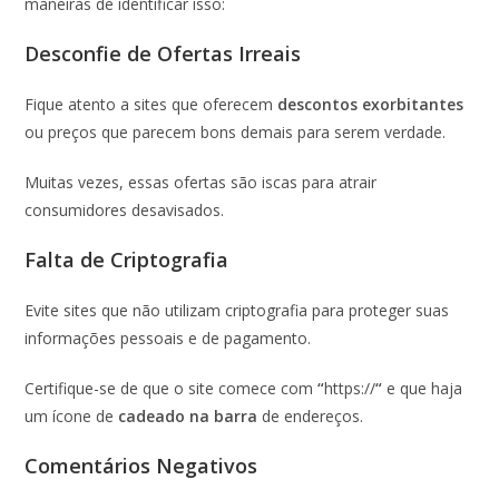
maneiras de identificar isso:
Desconfie de Ofertas Irreais
Fique atento a sites que oferecem
descontos exorbitantes
ou preços que parecem bons demais para serem verdade.
Muitas vezes, essas ofertas são iscas para atrair
consumidores desavisados.
Falta de Criptografia
Evite sites que não utilizam criptografia para proteger suas
informações pessoais e de pagamento.
Certifique-se de que o site comece com
“
https://
“
e que haja
um ícone de
cadeado na barra
de endereços.
Comentários Negativos