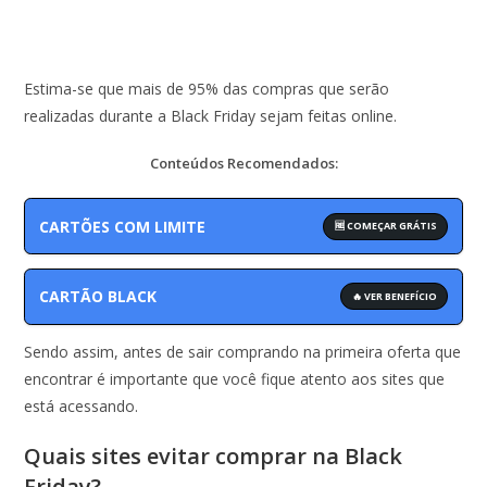
Estima-se que mais de 95% das compras que serão
realizadas durante a Black Friday sejam feitas online.
Conteúdos Recomendados:
CARTÕES COM LIMITE
🆓 COMEÇAR GRÁTIS
CARTÃO BLACK
🔥 VER BENEFÍCIO
Sendo assim, antes de sair comprando na primeira oferta que
encontrar é importante que você fique atento aos sites que
está acessando.
Quais sites evitar comprar na Black
Friday?