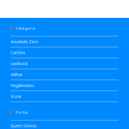
Categoria
Anuidade Zero
Cartões
cashback
Milhas
Negativados
Score
Portal
Quem Somos