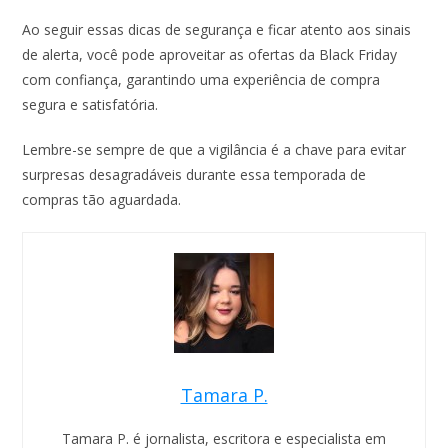
Ao seguir essas dicas de segurança e ficar atento aos sinais
de alerta, você pode aproveitar as ofertas da Black Friday
com confiança, garantindo uma experiência de compra
segura e satisfatória.
Lembre-se sempre de que a vigilância é a chave para evitar
surpresas desagradáveis durante essa temporada de
compras tão aguardada.
Tamara P.
Tamara P. é jornalista, escritora e especialista em