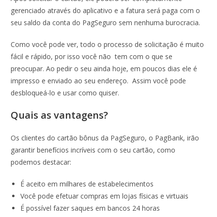
gerenciado através do aplicativo e a fatura será paga com o
seu saldo da conta do PagSeguro sem nenhuma burocracia.
Como você pode ver, todo o processo de solicitação é muito
fácil e rápido, por isso você não tem com o que se
preocupar. Ao pedir o seu ainda hoje, em poucos dias ele é
impresso e enviado ao seu endereço. Assim você pode
desbloqueá-lo e usar como quiser.
Quais as vantagens?
Os clientes do cartão bônus da PagSeguro, o PagBank, irão
garantir benefícios incríveis com o seu cartão, como
podemos destacar:
É aceito em milhares de estabelecimentos
Você pode efetuar compras em lojas físicas e virtuais
É possível fazer saques em bancos 24 horas