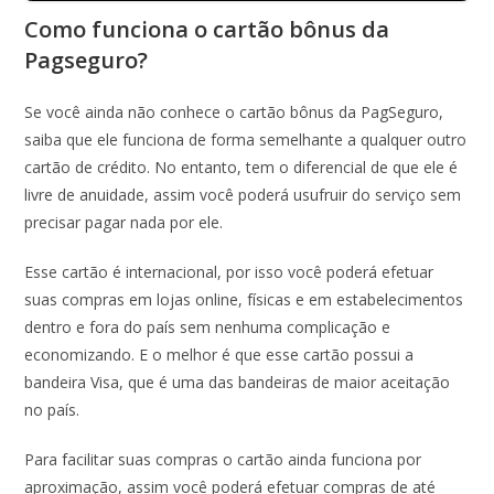
Como funciona o cartão bônus da
Pagseguro?
Se você ainda não conhece o cartão bônus da PagSeguro,
saiba que ele funciona de forma semelhante a qualquer outro
cartão de crédito. No entanto, tem o diferencial de que ele é
livre de anuidade, assim você poderá usufruir do serviço sem
precisar pagar nada por ele.
Esse cartão é internacional, por isso você poderá efetuar
suas compras em lojas online, físicas e em estabelecimentos
dentro e fora do país sem nenhuma complicação e
economizando. E o melhor é que esse cartão possui a
bandeira Visa, que é uma das bandeiras de maior aceitação
no país.
Para facilitar suas compras o cartão ainda funciona por
aproximação, assim você poderá efetuar compras de até