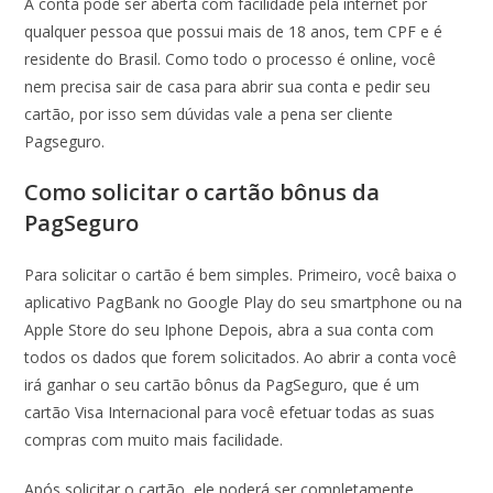
A conta pode ser aberta com facilidade pela internet por
qualquer pessoa que possui mais de 18 anos, tem CPF e é
residente do Brasil. Como todo o processo é online, você
nem precisa sair de casa para abrir sua conta e pedir seu
cartão, por isso sem dúvidas vale a pena ser cliente
Pagseguro.
Como solicitar o cartão bônus da
PagSeguro
Para solicitar o cartão é bem simples. Primeiro, você baixa o
aplicativo PagBank no Google Play do seu smartphone ou na
Apple Store do seu Iphone Depois, abra a sua conta com
todos os dados que forem solicitados. Ao abrir a conta você
irá ganhar o seu cartão bônus da PagSeguro, que é um
cartão Visa Internacional para você efetuar todas as suas
compras com muito mais facilidade.
Após solicitar o cartão, ele poderá ser completamente