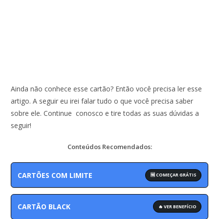
Ainda não conhece esse cartão? Então você precisa ler esse
artigo. A seguir eu irei falar tudo o que você precisa saber
sobre ele. Continue conosco e tire todas as suas dúvidas a
seguir!
Conteúdos Recomendados:
CARTÕES COM LIMITE
🆓 COMEÇAR GRÁTIS
CARTÃO BLACK
🔥 VER BENEFÍCIO