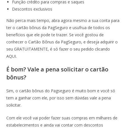
Função crédito para compras e saques
Descontos exclusivos
Não perca mais tempo, abra agora mesmo a sua conta para
ter o cartão bônus da PagSeguro e usufrua de todos os
benefícios que ele pode te trazer. Se você gostou de
conhecer o Cartão Bônus da PagSeguro, e deseja adquirir o
seu GRATUITAMENTE, é só fazer o seu pedido clicando
AQUI.
É bom? Vale a pena solicitar o cartão
bônus?
Sim, o cartão bônus do Pagseguro é muito bom e você só
tem a ganhar com ele, por isso sem dúvidas vale a pena
solicitar.
Com ele você vai poder fazer suas compras em milhares de
estabelecimentos e ainda vai contar com descontos