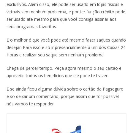
exclusivos. Além disso, ele pode ser usado em lojas físicas e
virtuais sem nenhum problema, e por ter função crédito pode
ser usado até mesmo para que você consiga assinar aos
seus programas favoritos.
E o melhor é que você pode até mesmo fazer saques quando
desejar. Para isso é só ir presencialmente a um dos Caixas 24
Horas e realizar seu saque sem nenhum problema!
Chega de perder tempo. Peça agora mesmo o seu cartão e
aproveite todos os benefícios que ele pode te trazer.
E se ainda ficou alguma dúvida sobre o cartão da Pagseguro
é só deixar um comentário, porque assim que for possível
nós vamos te responder!