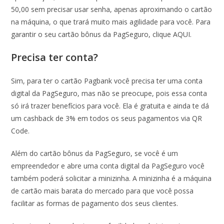
50,00 sem precisar usar senha, apenas aproximando o cartão
na máquina, o que trará muito mais agilidade para você. Para
garantir o seu cartão bônus da PagSeguro, clique AQUI.
Precisa ter conta?
Sim, para ter o cartão Pagbank você precisa ter uma conta
digital da PagSeguro, mas não se preocupe, pois essa conta
só irá trazer benefícios para você. Ela é gratuita e ainda te dá
um cashback de 3% em todos os seus pagamentos via QR
Code.
Além do cartão bônus da PagSeguro, se você é um
empreendedor e abre uma conta digital da PagSeguro você
também poderá solicitar a minizinha. A minizinha é a máquina
de cartão mais barata do mercado para que você possa
facilitar as formas de pagamento dos seus clientes.