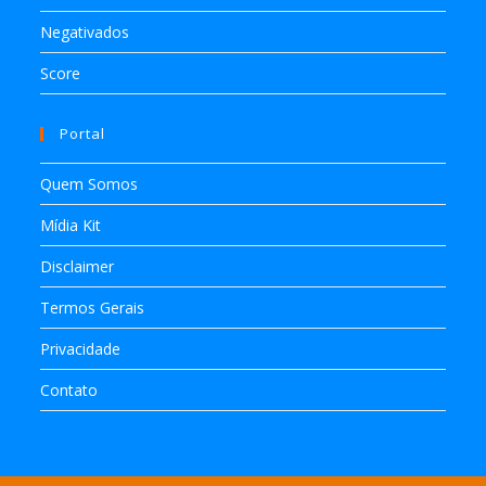
Negativados
Score
Portal
Quem Somos
Mídia Kit
Disclaimer
Termos Gerais
Privacidade
Contato